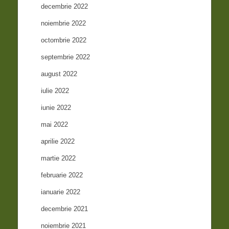
decembrie 2022
noiembrie 2022
octombrie 2022
septembrie 2022
august 2022
iulie 2022
iunie 2022
mai 2022
aprilie 2022
martie 2022
februarie 2022
ianuarie 2022
decembrie 2021
noiembrie 2021