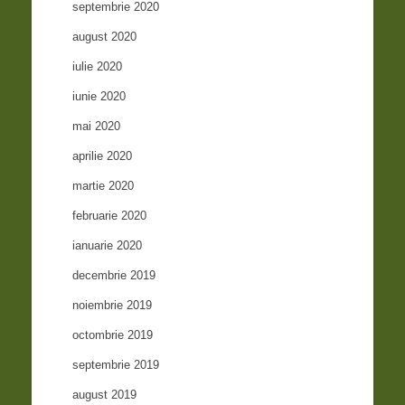
septembrie 2020
august 2020
iulie 2020
iunie 2020
mai 2020
aprilie 2020
martie 2020
februarie 2020
ianuarie 2020
decembrie 2019
noiembrie 2019
octombrie 2019
septembrie 2019
august 2019