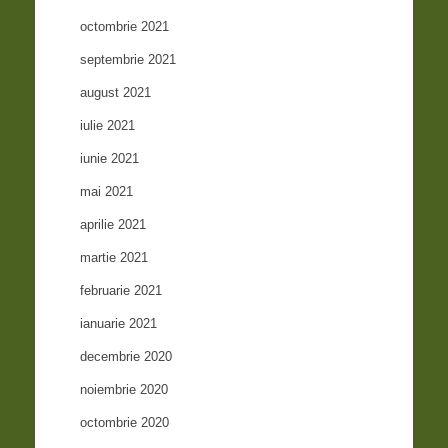
octombrie 2021
septembrie 2021
august 2021
iulie 2021
iunie 2021
mai 2021
aprilie 2021
martie 2021
februarie 2021
ianuarie 2021
decembrie 2020
noiembrie 2020
octombrie 2020