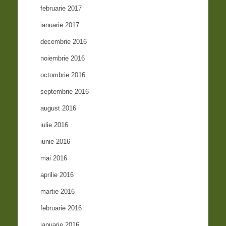
februarie 2017
ianuarie 2017
decembrie 2016
noiembrie 2016
octombrie 2016
septembrie 2016
august 2016
iulie 2016
iunie 2016
mai 2016
aprilie 2016
martie 2016
februarie 2016
ianuarie 2016