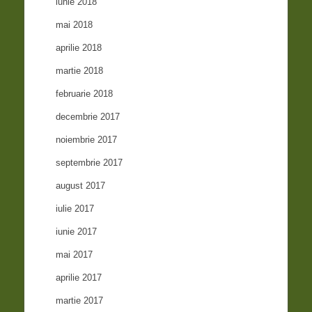
iunie 2018
mai 2018
aprilie 2018
martie 2018
februarie 2018
decembrie 2017
noiembrie 2017
septembrie 2017
august 2017
iulie 2017
iunie 2017
mai 2017
aprilie 2017
martie 2017