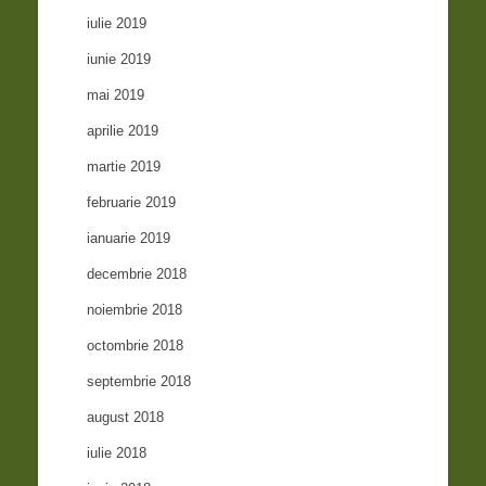
iulie 2019
iunie 2019
mai 2019
aprilie 2019
martie 2019
februarie 2019
ianuarie 2019
decembrie 2018
noiembrie 2018
octombrie 2018
septembrie 2018
august 2018
iulie 2018