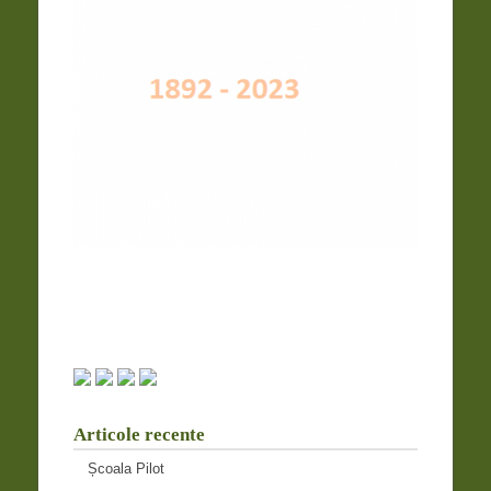
Articole recente
Școala Pilot