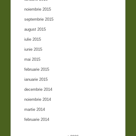
noiembrie 2015
septembrie 2015
august 2015
iulie 2015
iunie 2015
mai 2015
februarie 2015
ianuarie 2015
decembrie 2014
noiembrie 2014
martie 2014
februarie 2014