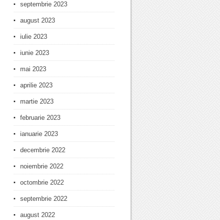
septembrie 2023
august 2023
iulie 2023
iunie 2023
mai 2023
aprilie 2023
martie 2023
februarie 2023
ianuarie 2023
decembrie 2022
noiembrie 2022
octombrie 2022
septembrie 2022
august 2022