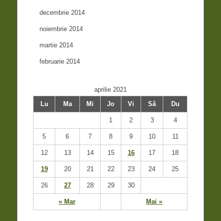
decembrie 2014
noiembrie 2014
martie 2014
februarie 2014
aprilie 2021
Lu
Ma
Mi
Jo
Vi
Sâ
Du
1
2
3
4
5
6
7
8
9
10
11
12
13
14
15
16
17
18
19
20
21
22
23
24
25
26
27
28
29
30
« Mar
Mai »