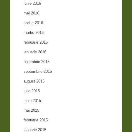
iunie 2016
mai 2016
aprilie 2016
martie 2016
februarie 2016
ianuarie 2016
noiembrie 2015
septembrie 2015
august 2015
iulie 2015
iunie 2015
mai 2015
februarie 2015
ianuarie 2015