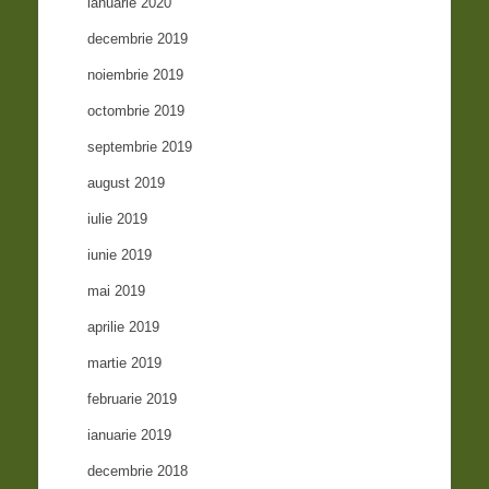
ianuarie 2020
decembrie 2019
noiembrie 2019
octombrie 2019
septembrie 2019
august 2019
iulie 2019
iunie 2019
mai 2019
aprilie 2019
martie 2019
februarie 2019
ianuarie 2019
decembrie 2018