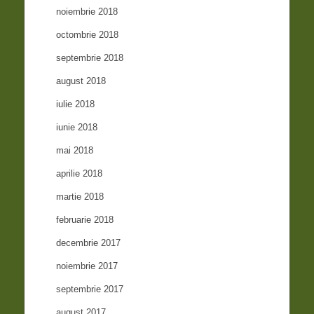
noiembrie 2018
octombrie 2018
septembrie 2018
august 2018
iulie 2018
iunie 2018
mai 2018
aprilie 2018
martie 2018
februarie 2018
decembrie 2017
noiembrie 2017
septembrie 2017
august 2017