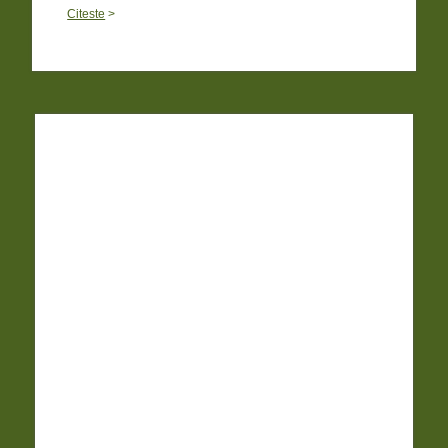
Citeste
>