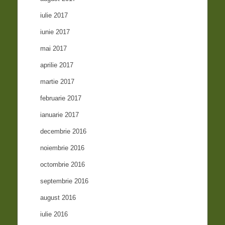
iulie 2017
iunie 2017
mai 2017
aprilie 2017
martie 2017
februarie 2017
ianuarie 2017
decembrie 2016
noiembrie 2016
octombrie 2016
septembrie 2016
august 2016
iulie 2016