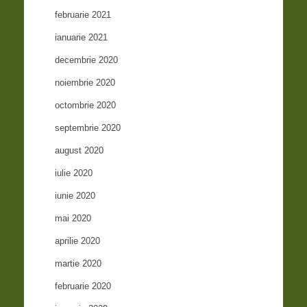
februarie 2021
ianuarie 2021
decembrie 2020
noiembrie 2020
octombrie 2020
septembrie 2020
august 2020
iulie 2020
iunie 2020
mai 2020
aprilie 2020
martie 2020
februarie 2020