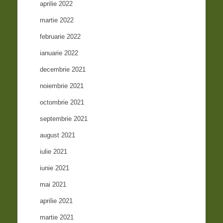
aprilie 2022
martie 2022
februarie 2022
ianuarie 2022
decembrie 2021
noiembrie 2021
octombrie 2021
septembrie 2021
august 2021
iulie 2021
iunie 2021
mai 2021
aprilie 2021
martie 2021