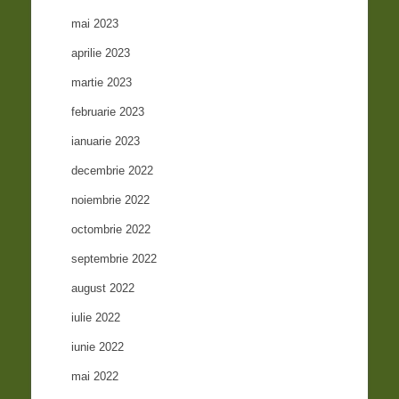
mai 2023
aprilie 2023
martie 2023
februarie 2023
ianuarie 2023
decembrie 2022
noiembrie 2022
octombrie 2022
septembrie 2022
august 2022
iulie 2022
iunie 2022
mai 2022