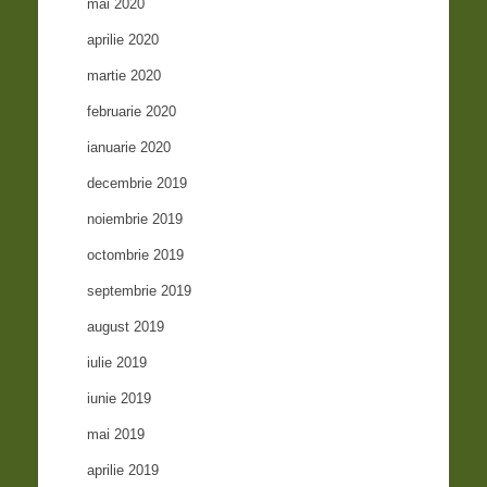
mai 2020
aprilie 2020
martie 2020
februarie 2020
ianuarie 2020
decembrie 2019
noiembrie 2019
octombrie 2019
septembrie 2019
august 2019
iulie 2019
iunie 2019
mai 2019
aprilie 2019