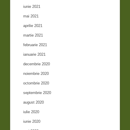
iunie 2021
mai 2021
aprilie 2021
martie 2021
februarie 2021
ianuarie 2021
decembrie 2020
noiembrie 2020
octombrie 2020
septembrie 2020
august 2020
iulie 2020
iunie 2020