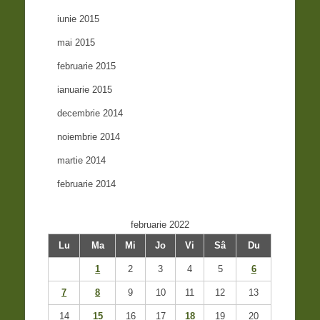
iunie 2015
mai 2015
februarie 2015
ianuarie 2015
decembrie 2014
noiembrie 2014
martie 2014
februarie 2014
februarie 2022
Lu
Ma
Mi
Jo
Vi
Sâ
Du
1
2
3
4
5
6
7
8
9
10
11
12
13
14
15
16
17
18
19
20