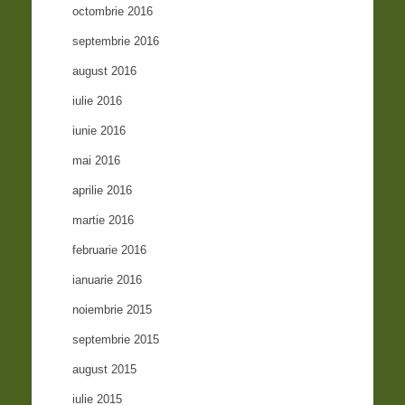
octombrie 2016
septembrie 2016
august 2016
iulie 2016
iunie 2016
mai 2016
aprilie 2016
martie 2016
februarie 2016
ianuarie 2016
noiembrie 2015
septembrie 2015
august 2015
iulie 2015