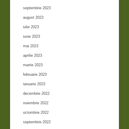
septembrie 2023
august 2023
iulie 2023
iunie 2023
mai 2023
aprilie 2023
martie 2023
februarie 2023
ianuarie 2023
decembrie 2022
noiembrie 2022
octombrie 2022
septembrie 2022