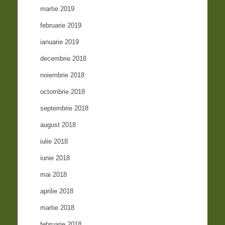
martie 2019
februarie 2019
ianuarie 2019
decembrie 2018
noiembrie 2018
octombrie 2018
septembrie 2018
august 2018
iulie 2018
iunie 2018
mai 2018
aprilie 2018
martie 2018
februarie 2018