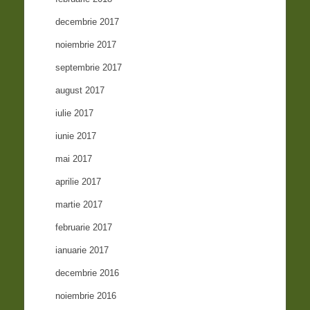
decembrie 2017
noiembrie 2017
septembrie 2017
august 2017
iulie 2017
iunie 2017
mai 2017
aprilie 2017
martie 2017
februarie 2017
ianuarie 2017
decembrie 2016
noiembrie 2016