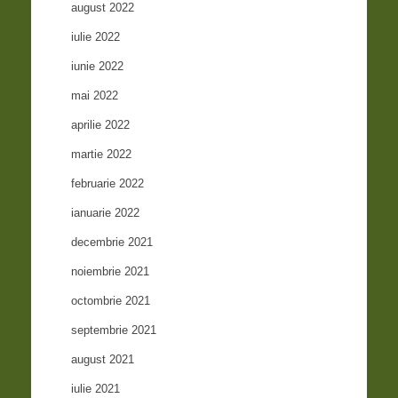
august 2022
iulie 2022
iunie 2022
mai 2022
aprilie 2022
martie 2022
februarie 2022
ianuarie 2022
decembrie 2021
noiembrie 2021
octombrie 2021
septembrie 2021
august 2021
iulie 2021