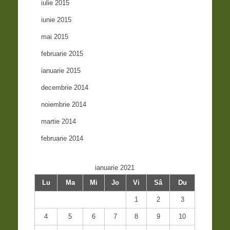
iulie 2015
iunie 2015
mai 2015
februarie 2015
ianuarie 2015
decembrie 2014
noiembrie 2014
martie 2014
februarie 2014
ianuarie 2021
Lu
Ma
Mi
Jo
Vi
Sâ
Du
1
2
3
4
5
6
7
8
9
10