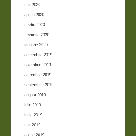
mai 2020
aprilie 2020
martie 2020
februarie 2020
ianuarie 2020
decembrie 2019
noiembrie 2019
octombrie 2019
septembrie 2019
august 2019
iulie 2019
iunie 2019
mai 2019
aprilie 2019