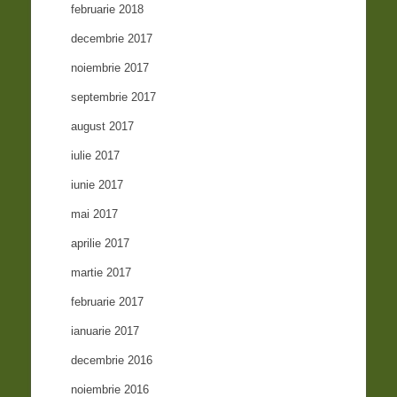
februarie 2018
decembrie 2017
noiembrie 2017
septembrie 2017
august 2017
iulie 2017
iunie 2017
mai 2017
aprilie 2017
martie 2017
februarie 2017
ianuarie 2017
decembrie 2016
noiembrie 2016