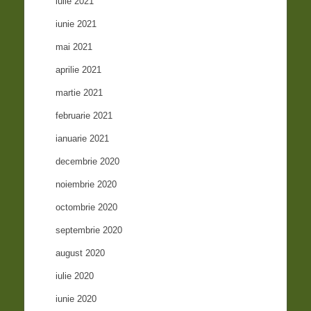
iulie 2021
iunie 2021
mai 2021
aprilie 2021
martie 2021
februarie 2021
ianuarie 2021
decembrie 2020
noiembrie 2020
octombrie 2020
septembrie 2020
august 2020
iulie 2020
iunie 2020