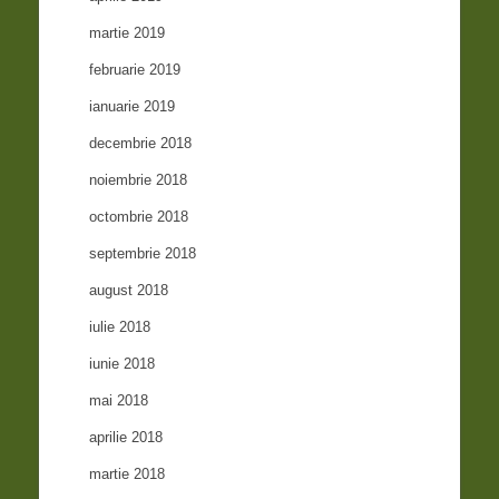
martie 2019
februarie 2019
ianuarie 2019
decembrie 2018
noiembrie 2018
octombrie 2018
septembrie 2018
august 2018
iulie 2018
iunie 2018
mai 2018
aprilie 2018
martie 2018