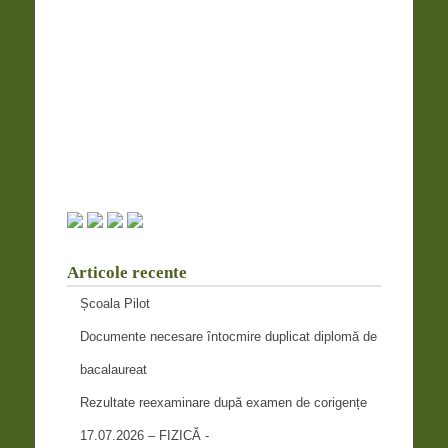
Articole recente
Școala Pilot
Documente necesare întocmire duplicat diplomă de
bacalaureat
Rezultate reexaminare după examen de corigențe
17.07.2026 – FIZICĂ -