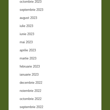
octombrie 2023
septembrie 2023
august 2023
iulie 2023
iunie 2023
mai 2023
aprilie 2023
martie 2023
februarie 2023
ianuarie 2023
decembrie 2022
noiembrie 2022
octombrie 2022
septembrie 2022