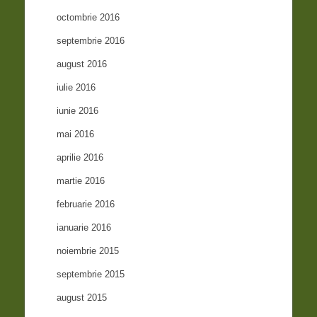
octombrie 2016
septembrie 2016
august 2016
iulie 2016
iunie 2016
mai 2016
aprilie 2016
martie 2016
februarie 2016
ianuarie 2016
noiembrie 2015
septembrie 2015
august 2015