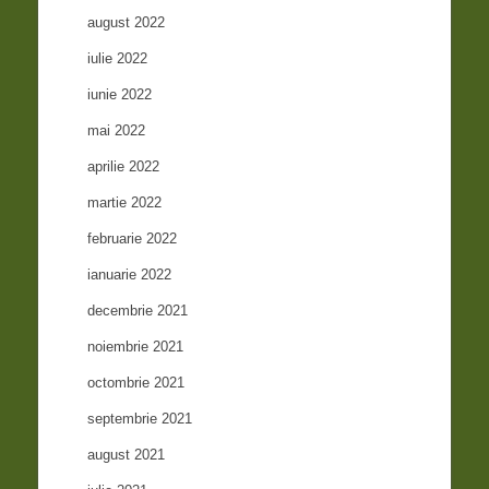
august 2022
iulie 2022
iunie 2022
mai 2022
aprilie 2022
martie 2022
februarie 2022
ianuarie 2022
decembrie 2021
noiembrie 2021
octombrie 2021
septembrie 2021
august 2021