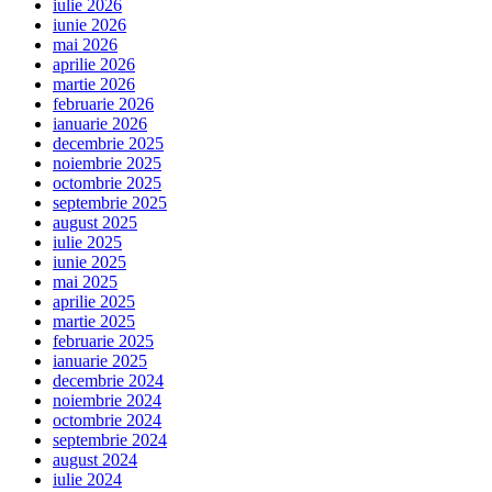
iulie 2026
iunie 2026
mai 2026
aprilie 2026
martie 2026
februarie 2026
ianuarie 2026
decembrie 2025
noiembrie 2025
octombrie 2025
septembrie 2025
august 2025
iulie 2025
iunie 2025
mai 2025
aprilie 2025
martie 2025
februarie 2025
ianuarie 2025
decembrie 2024
noiembrie 2024
octombrie 2024
septembrie 2024
august 2024
iulie 2024