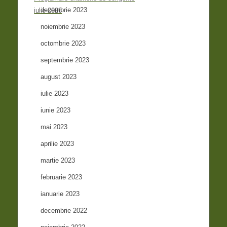
decembrie 2023
iulie 2026
noiembrie 2023
octombrie 2023
septembrie 2023
august 2023
iulie 2023
iunie 2023
mai 2023
aprilie 2023
martie 2023
februarie 2023
ianuarie 2023
decembrie 2022