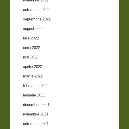
noiembrie 2022
octombrie 2022
septembrie 2022
august 2022
iulie 2022
iunie 2022
mai 2022
aprilie 2022
martie 2022
februarie 2022
ianuarie 2022
decembrie 2021
noiembrie 2021
octombrie 2021