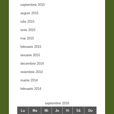
septembrie 2015
august 2015
iulie 2015
iunie 2015
mai 2015
februarie 2015
ianuarie 2015
decembrie 2014
noiembrie 2014
martie 2014
februarie 2014
septembrie 2016
Lu
Ma
Mi
Jo
Vi
Sâ
Du