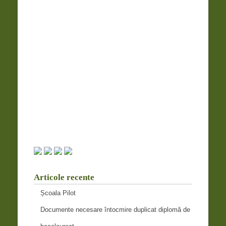
Articole recente
Școala Pilot
Documente necesare întocmire duplicat diplomă de