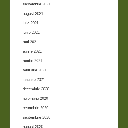
septembrie 2021
august 2021
iulie 2021
iunie 2021
mai 2021
aprilie 2021
martie 2021
februarie 2021
ianuarie 2021
decembrie 2020
noiembrie 2020
octombrie 2020
septembrie 2020
august 2020