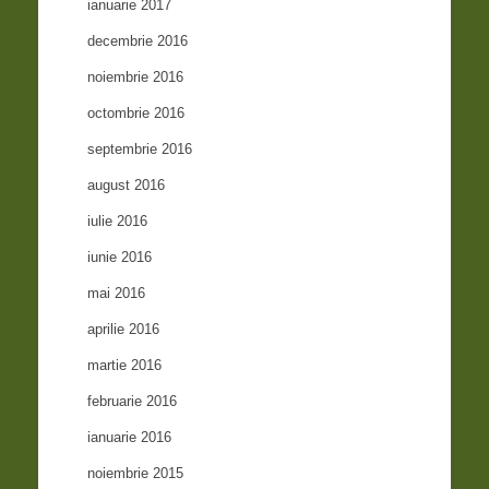
ianuarie 2017
decembrie 2016
noiembrie 2016
octombrie 2016
septembrie 2016
august 2016
iulie 2016
iunie 2016
mai 2016
aprilie 2016
martie 2016
februarie 2016
ianuarie 2016
noiembrie 2015