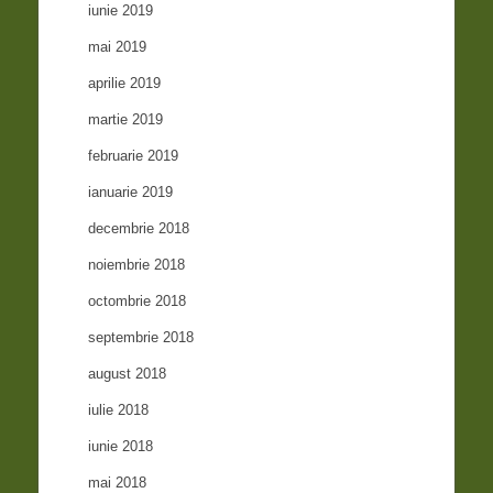
iunie 2019
mai 2019
aprilie 2019
martie 2019
februarie 2019
ianuarie 2019
decembrie 2018
noiembrie 2018
octombrie 2018
septembrie 2018
august 2018
iulie 2018
iunie 2018
mai 2018