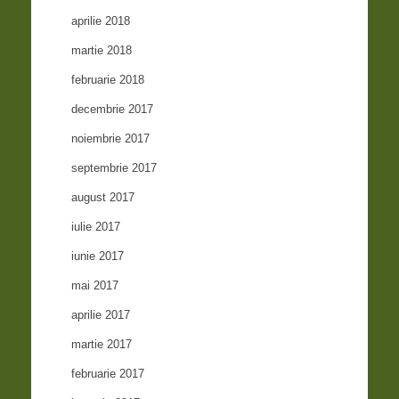
aprilie 2018
martie 2018
februarie 2018
decembrie 2017
noiembrie 2017
septembrie 2017
august 2017
iulie 2017
iunie 2017
mai 2017
aprilie 2017
martie 2017
februarie 2017