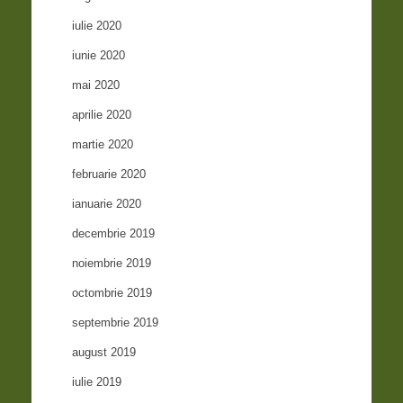
iulie 2020
iunie 2020
mai 2020
aprilie 2020
martie 2020
februarie 2020
ianuarie 2020
decembrie 2019
noiembrie 2019
octombrie 2019
septembrie 2019
august 2019
iulie 2019