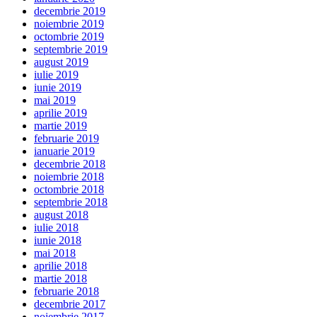
decembrie 2019
noiembrie 2019
octombrie 2019
septembrie 2019
august 2019
iulie 2019
iunie 2019
mai 2019
aprilie 2019
martie 2019
februarie 2019
ianuarie 2019
decembrie 2018
noiembrie 2018
octombrie 2018
septembrie 2018
august 2018
iulie 2018
iunie 2018
mai 2018
aprilie 2018
martie 2018
februarie 2018
decembrie 2017
noiembrie 2017