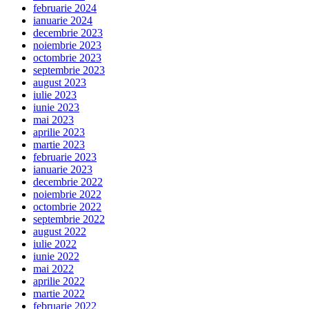
februarie 2024
ianuarie 2024
decembrie 2023
noiembrie 2023
octombrie 2023
septembrie 2023
august 2023
iulie 2023
iunie 2023
mai 2023
aprilie 2023
martie 2023
februarie 2023
ianuarie 2023
decembrie 2022
noiembrie 2022
octombrie 2022
septembrie 2022
august 2022
iulie 2022
iunie 2022
mai 2022
aprilie 2022
martie 2022
februarie 2022