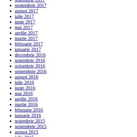
septembrie 2017
august 2017
iulie 2017
iunie 2017
mai 2017
aprilie 2017
martie 2017
februarie 2017
ianuarie 2017
decembrie 2016
noiembrie 2016
octombrie 2016
septembrie 2016
august 2016
iulie 2016
iunie 2016
mai 2016
aprilie 2016
martie 2016
februarie 2016
ianuarie 2016
noiembrie 2015
septembrie 2015
august 2015