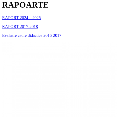
RAPOARTE
RAPORT 2024 – 2025
RAPORT 2017-2018
Evaluare cadre didactice 2016-2017