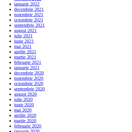
ianuarie 2022
decembrie 2021
noiembrie 2021
octombrie 2021
septembrie 2021
august 2021
iulie 2021
iunie 2021
mai 2021
aprilie 2021
martie 2021
februarie 2021
ianuarie 2021
decembrie 2020
noiembrie 2020
octombrie 2020
septembrie 2020
august 2020
iulie 2020
iunie 2020
mai 2020
aprilie 2020
martie 2020
februarie 2020
ianuarie 2020