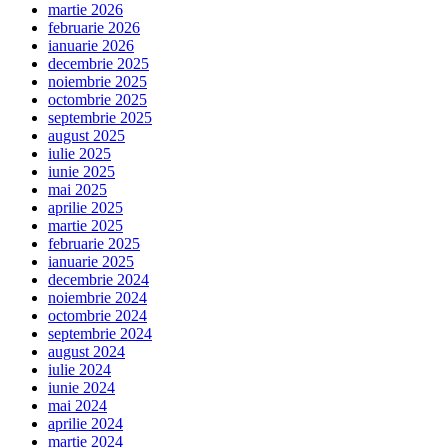
martie 2026
februarie 2026
ianuarie 2026
decembrie 2025
noiembrie 2025
octombrie 2025
septembrie 2025
august 2025
iulie 2025
iunie 2025
mai 2025
aprilie 2025
martie 2025
februarie 2025
ianuarie 2025
decembrie 2024
noiembrie 2024
octombrie 2024
septembrie 2024
august 2024
iulie 2024
iunie 2024
mai 2024
aprilie 2024
martie 2024