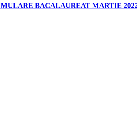
SIMULARE BACALAUREAT MARTIE 202