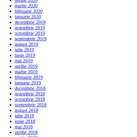
aprilie 2020
martie 2020
februarie 2020
ianuarie 2020
decembrie 2019
noiembrie 2019
octombrie 2019
septembrie 2019
august 2019
iulie 2019
iunie 2019
mai 2019
aprilie 2019
martie 2019
februarie 2019
ianuarie 2019
decembrie 2018
noiembrie 2018
octombrie 2018
septembrie 2018
august 2018
iulie 2018
iunie 2018
mai 2018
aprilie 2018