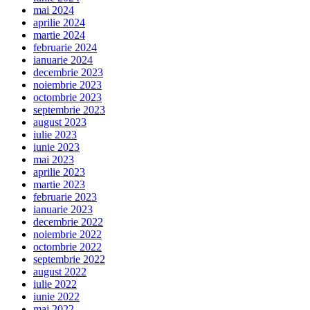
mai 2024
aprilie 2024
martie 2024
februarie 2024
ianuarie 2024
decembrie 2023
noiembrie 2023
octombrie 2023
septembrie 2023
august 2023
iulie 2023
iunie 2023
mai 2023
aprilie 2023
martie 2023
februarie 2023
ianuarie 2023
decembrie 2022
noiembrie 2022
octombrie 2022
septembrie 2022
august 2022
iulie 2022
iunie 2022
mai 2022