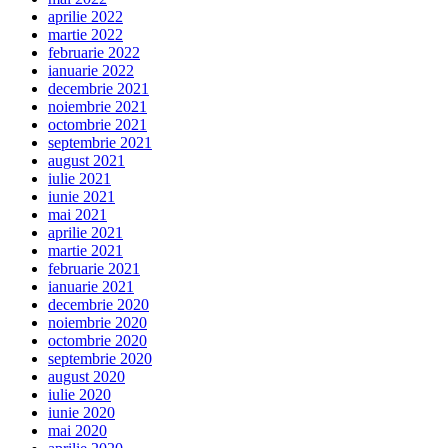
aprilie 2022
martie 2022
februarie 2022
ianuarie 2022
decembrie 2021
noiembrie 2021
octombrie 2021
septembrie 2021
august 2021
iulie 2021
iunie 2021
mai 2021
aprilie 2021
martie 2021
februarie 2021
ianuarie 2021
decembrie 2020
noiembrie 2020
octombrie 2020
septembrie 2020
august 2020
iulie 2020
iunie 2020
mai 2020