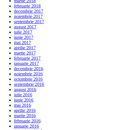
martie 2018
februarie 2018
decembrie 2017
noiembrie 2017
septembrie 2017
august 2017
iulie 2017
iunie 2017
mai 2017
aprilie 2017
martie 2017
februarie 2017
ianuarie 2017
decembrie 2016
noiembrie 2016
octombrie 2016
septembrie 2016
august 2016
iulie 2016
iunie 2016
mai 2016
aprilie 2016
martie 2016
februarie 2016
ianuarie 2016