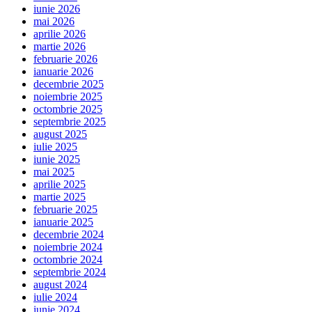
iunie 2026
mai 2026
aprilie 2026
martie 2026
februarie 2026
ianuarie 2026
decembrie 2025
noiembrie 2025
octombrie 2025
septembrie 2025
august 2025
iulie 2025
iunie 2025
mai 2025
aprilie 2025
martie 2025
februarie 2025
ianuarie 2025
decembrie 2024
noiembrie 2024
octombrie 2024
septembrie 2024
august 2024
iulie 2024
iunie 2024