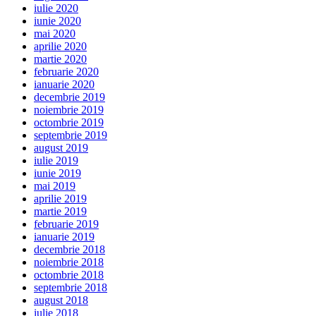
iulie 2020
iunie 2020
mai 2020
aprilie 2020
martie 2020
februarie 2020
ianuarie 2020
decembrie 2019
noiembrie 2019
octombrie 2019
septembrie 2019
august 2019
iulie 2019
iunie 2019
mai 2019
aprilie 2019
martie 2019
februarie 2019
ianuarie 2019
decembrie 2018
noiembrie 2018
octombrie 2018
septembrie 2018
august 2018
iulie 2018