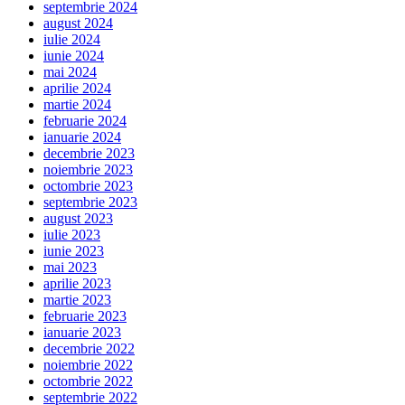
septembrie 2024
august 2024
iulie 2024
iunie 2024
mai 2024
aprilie 2024
martie 2024
februarie 2024
ianuarie 2024
decembrie 2023
noiembrie 2023
octombrie 2023
septembrie 2023
august 2023
iulie 2023
iunie 2023
mai 2023
aprilie 2023
martie 2023
februarie 2023
ianuarie 2023
decembrie 2022
noiembrie 2022
octombrie 2022
septembrie 2022