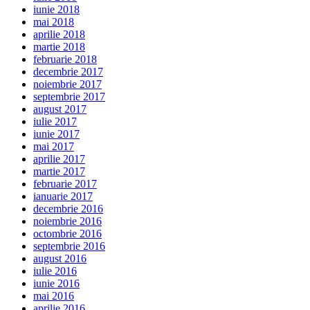
iunie 2018
mai 2018
aprilie 2018
martie 2018
februarie 2018
decembrie 2017
noiembrie 2017
septembrie 2017
august 2017
iulie 2017
iunie 2017
mai 2017
aprilie 2017
martie 2017
februarie 2017
ianuarie 2017
decembrie 2016
noiembrie 2016
octombrie 2016
septembrie 2016
august 2016
iulie 2016
iunie 2016
mai 2016
aprilie 2016