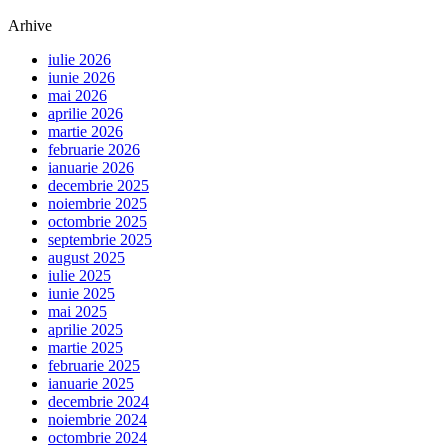
Arhive
iulie 2026
iunie 2026
mai 2026
aprilie 2026
martie 2026
februarie 2026
ianuarie 2026
decembrie 2025
noiembrie 2025
octombrie 2025
septembrie 2025
august 2025
iulie 2025
iunie 2025
mai 2025
aprilie 2025
martie 2025
februarie 2025
ianuarie 2025
decembrie 2024
noiembrie 2024
octombrie 2024