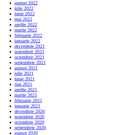
august 2022
iulie 2022
iunie 2022
mai 2022
aprilie 2022
martie 2022
februarie 2022
ianuarie 2022
decembrie 2021
noiembrie 2021
octombrie 2021
septembrie 2021
august 2021
iulie 2021
iunie 2021
mai 2021
aprilie 2021
martie 2021
februarie 2021
ianuarie 2021
decembrie 2020
noiembrie 2020
octombrie 2020
septembrie 2020
august 2020