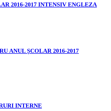
LAR 2016-2017 INTENSIV ENGLEZA
U ANUL ȘCOLAR 2016-2017
RURI INTERNE