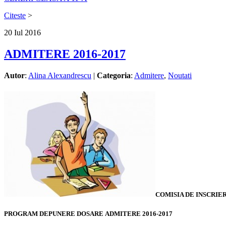
Citeste
>
20
Iul
2016
ADMITERE 2016-2017
Autor
:
Alina Alexandrescu
|
Categoria
:
Admitere
,
Noutati
COMISIA DE INSCRIER
PROGRAM DEPUNERE DOSARE ADMITERE 2016-2017