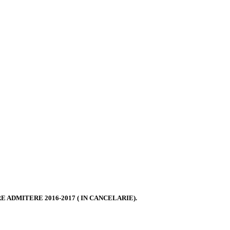
E ADMITERE 2016-2017 ( IN CANCELARIE).