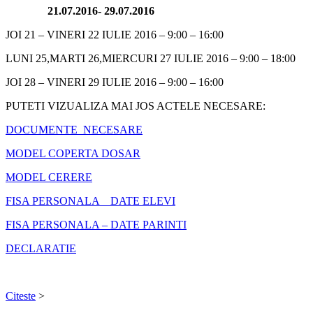
21.07.2016- 29.07.2016
JOI 21 – VINERI 22 IULIE 2016 – 9:00 – 16:00
LUNI 25,MARTI 26,MIERCURI 27 IULIE 2016 – 9:00 – 18:00
JOI 28 – VINERI 29 IULIE 2016 – 9:00 – 16:00
PUTETI VIZUALIZA MAI JOS ACTELE NECESARE:
DOCUMENTE_NECESARE
MODEL COPERTA DOSAR
MODEL CERERE
FISA PERSONALA _ DATE ELEVI
FISA PERSONALA – DATE PARINTI
DECLARATIE
Citeste
>