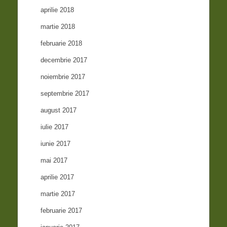
aprilie 2018
martie 2018
februarie 2018
decembrie 2017
noiembrie 2017
septembrie 2017
august 2017
iulie 2017
iunie 2017
mai 2017
aprilie 2017
martie 2017
februarie 2017