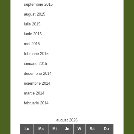
septembrie 2015
august 2015
iulie 2015
iunie 2015
mai 2015
februarie 2015
ianuarie 2015
decembrie 2014
noiembrie 2014
martie 2014
februarie 2014
august 2026
Lu
Ma
Mi
Jo
Vi
Sâ
Du