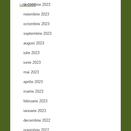
decembrie 2023
iulie 2026
noiembrie 2023
octombrie 2023
septembrie 2023
august 2023
iulie 2023
iunie 2023
mai 2023
aprilie 2023
martie 2023
februarie 2023
ianuarie 2023
decembrie 2022
noiembrie 2022