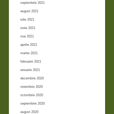
septembrie 2021
august 2021
iulie 2021
iunie 2021
mai 2021
aprilie 2021
martie 2021
februarie 2021
ianuarie 2021
decembrie 2020
noiembrie 2020
octombrie 2020
septembrie 2020
august 2020