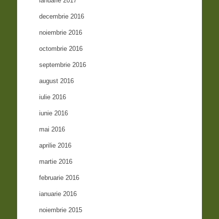
ianuarie 2017
decembrie 2016
noiembrie 2016
octombrie 2016
septembrie 2016
august 2016
iulie 2016
iunie 2016
mai 2016
aprilie 2016
martie 2016
februarie 2016
ianuarie 2016
noiembrie 2015