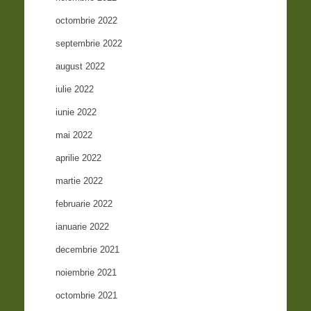
octombrie 2022
septembrie 2022
august 2022
iulie 2022
iunie 2022
mai 2022
aprilie 2022
martie 2022
februarie 2022
ianuarie 2022
decembrie 2021
noiembrie 2021
octombrie 2021