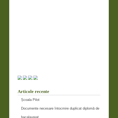
Articole recente
Școala Pilot
Documente necesare întocmire duplicat diplomă de
bacalaureat