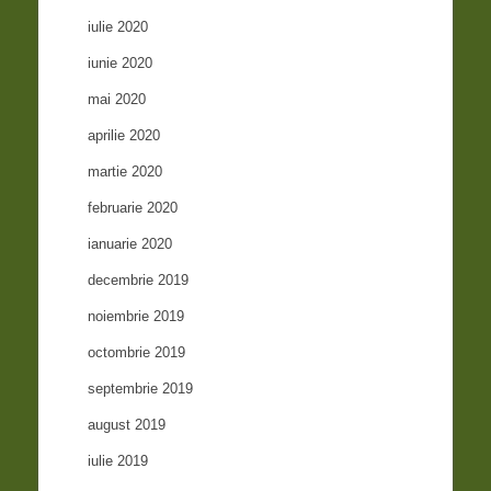
iulie 2020
iunie 2020
mai 2020
aprilie 2020
martie 2020
februarie 2020
ianuarie 2020
decembrie 2019
noiembrie 2019
octombrie 2019
septembrie 2019
august 2019
iulie 2019