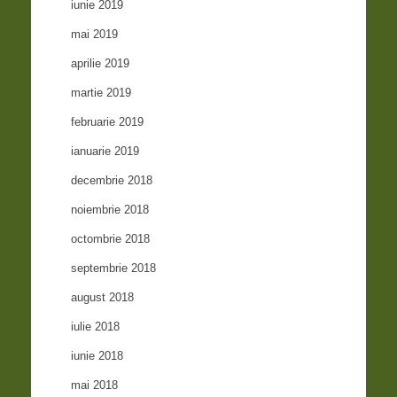
iunie 2019
mai 2019
aprilie 2019
martie 2019
februarie 2019
ianuarie 2019
decembrie 2018
noiembrie 2018
octombrie 2018
septembrie 2018
august 2018
iulie 2018
iunie 2018
mai 2018