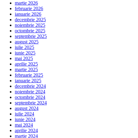
martie 2026
februarie 2026
ianuarie 2026
decembrie 2025
noiembrie 2025
octombrie 2025
septembrie 2025
august 2025
iulie 2025
iunie 2025
mai 2025
aprilie 2025
martie 2025
februarie 2025
ianuarie 2025
decembrie 2024
noiembrie 2024
octombrie 2024
septembrie 2024
august 2024
iulie 2024
iunie 2024
mai 2024
aprilie 2024
martie 2024