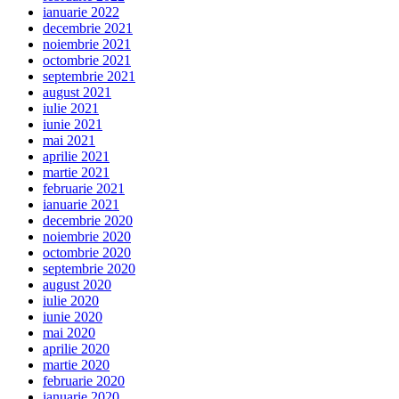
ianuarie 2022
decembrie 2021
noiembrie 2021
octombrie 2021
septembrie 2021
august 2021
iulie 2021
iunie 2021
mai 2021
aprilie 2021
martie 2021
februarie 2021
ianuarie 2021
decembrie 2020
noiembrie 2020
octombrie 2020
septembrie 2020
august 2020
iulie 2020
iunie 2020
mai 2020
aprilie 2020
martie 2020
februarie 2020
ianuarie 2020