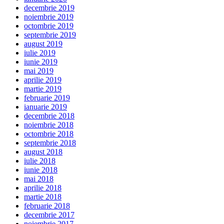
decembrie 2019
noiembrie 2019
octombrie 2019
septembrie 2019
august 2019
iulie 2019
iunie 2019
mai 2019
aprilie 2019
martie 2019
februarie 2019
ianuarie 2019
decembrie 2018
noiembrie 2018
octombrie 2018
septembrie 2018
august 2018
iulie 2018
iunie 2018
mai 2018
aprilie 2018
martie 2018
februarie 2018
decembrie 2017
noiembrie 2017