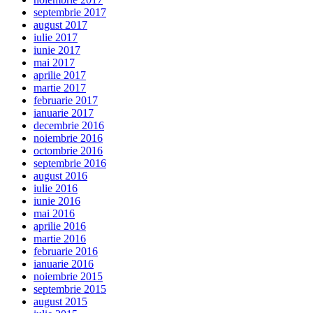
septembrie 2017
august 2017
iulie 2017
iunie 2017
mai 2017
aprilie 2017
martie 2017
februarie 2017
ianuarie 2017
decembrie 2016
noiembrie 2016
octombrie 2016
septembrie 2016
august 2016
iulie 2016
iunie 2016
mai 2016
aprilie 2016
martie 2016
februarie 2016
ianuarie 2016
noiembrie 2015
septembrie 2015
august 2015