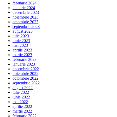
februarie 2024
ianuarie 2024
decembrie 2023
noiembrie 2023
octombrie 2023
septembrie 2023
august 2023
iulie 2023
iunie 2023
mai 2023
aprilie 2023
martie 2023
februarie 2023
ianuarie 2023
decembrie 2022
noiembrie 2022
octombrie 2022
septembrie 2022
august 2022
iulie 2022
iunie 2022
mai 2022
aprilie 2022
martie 2022
februarie 2022