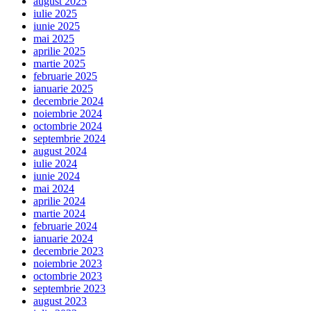
august 2025
iulie 2025
iunie 2025
mai 2025
aprilie 2025
martie 2025
februarie 2025
ianuarie 2025
decembrie 2024
noiembrie 2024
octombrie 2024
septembrie 2024
august 2024
iulie 2024
iunie 2024
mai 2024
aprilie 2024
martie 2024
februarie 2024
ianuarie 2024
decembrie 2023
noiembrie 2023
octombrie 2023
septembrie 2023
august 2023