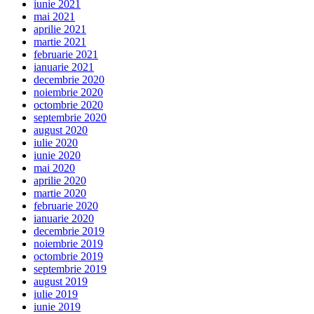
iunie 2021
mai 2021
aprilie 2021
martie 2021
februarie 2021
ianuarie 2021
decembrie 2020
noiembrie 2020
octombrie 2020
septembrie 2020
august 2020
iulie 2020
iunie 2020
mai 2020
aprilie 2020
martie 2020
februarie 2020
ianuarie 2020
decembrie 2019
noiembrie 2019
octombrie 2019
septembrie 2019
august 2019
iulie 2019
iunie 2019