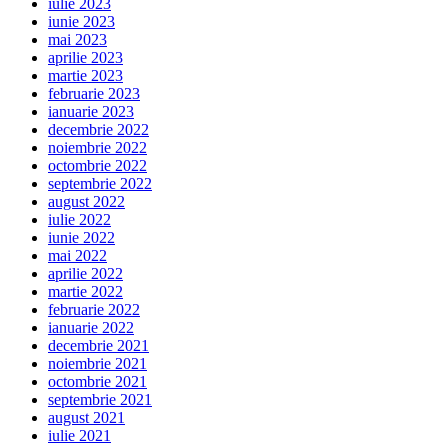
iulie 2023
iunie 2023
mai 2023
aprilie 2023
martie 2023
februarie 2023
ianuarie 2023
decembrie 2022
noiembrie 2022
octombrie 2022
septembrie 2022
august 2022
iulie 2022
iunie 2022
mai 2022
aprilie 2022
martie 2022
februarie 2022
ianuarie 2022
decembrie 2021
noiembrie 2021
octombrie 2021
septembrie 2021
august 2021
iulie 2021