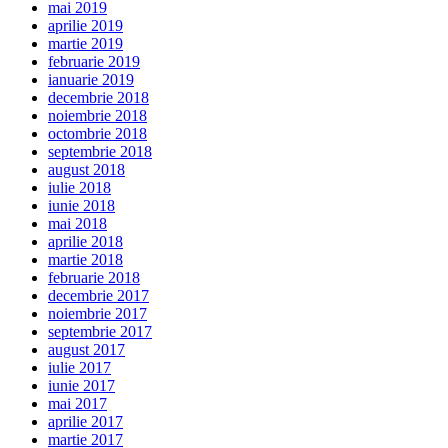
mai 2019
aprilie 2019
martie 2019
februarie 2019
ianuarie 2019
decembrie 2018
noiembrie 2018
octombrie 2018
septembrie 2018
august 2018
iulie 2018
iunie 2018
mai 2018
aprilie 2018
martie 2018
februarie 2018
decembrie 2017
noiembrie 2017
septembrie 2017
august 2017
iulie 2017
iunie 2017
mai 2017
aprilie 2017
martie 2017