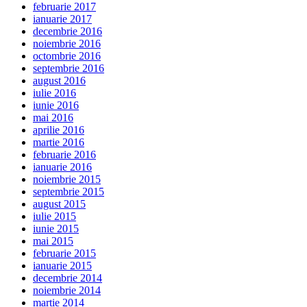
februarie 2017
ianuarie 2017
decembrie 2016
noiembrie 2016
octombrie 2016
septembrie 2016
august 2016
iulie 2016
iunie 2016
mai 2016
aprilie 2016
martie 2016
februarie 2016
ianuarie 2016
noiembrie 2015
septembrie 2015
august 2015
iulie 2015
iunie 2015
mai 2015
februarie 2015
ianuarie 2015
decembrie 2014
noiembrie 2014
martie 2014