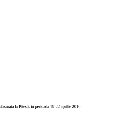
fasurata la Pitesti, in perioada 19-22 aprilie 2016.