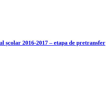
ul școlar 2016-2017 – etapa de pretransfer