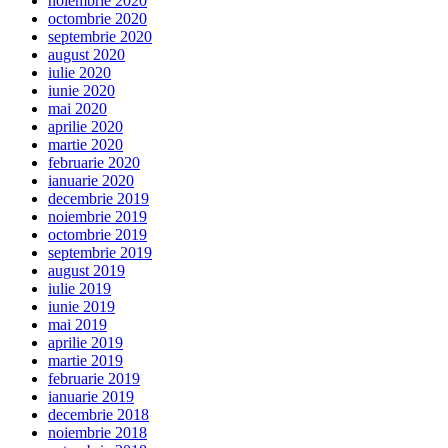
noiembrie 2020
octombrie 2020
septembrie 2020
august 2020
iulie 2020
iunie 2020
mai 2020
aprilie 2020
martie 2020
februarie 2020
ianuarie 2020
decembrie 2019
noiembrie 2019
octombrie 2019
septembrie 2019
august 2019
iulie 2019
iunie 2019
mai 2019
aprilie 2019
martie 2019
februarie 2019
ianuarie 2019
decembrie 2018
noiembrie 2018