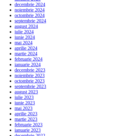
decembrie 2024
noiembrie 2024
octombrie 2024
septembrie 2024
august 2024
iulie 2024
iunie 2024
mai 2024
aprilie 2024
martie 2024
februarie 2024
ianuarie 2024
decembrie 2023
noiembrie 2023
octombrie 2023
septembrie 2023
august 2023
iulie 2023
iunie 2023
mai 2023
aprilie 2023
martie 2023
februarie 2023
ianuarie 2023
decembrie 2022