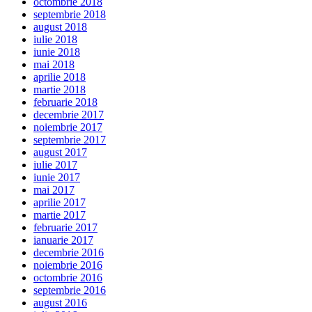
octombrie 2018
septembrie 2018
august 2018
iulie 2018
iunie 2018
mai 2018
aprilie 2018
martie 2018
februarie 2018
decembrie 2017
noiembrie 2017
septembrie 2017
august 2017
iulie 2017
iunie 2017
mai 2017
aprilie 2017
martie 2017
februarie 2017
ianuarie 2017
decembrie 2016
noiembrie 2016
octombrie 2016
septembrie 2016
august 2016