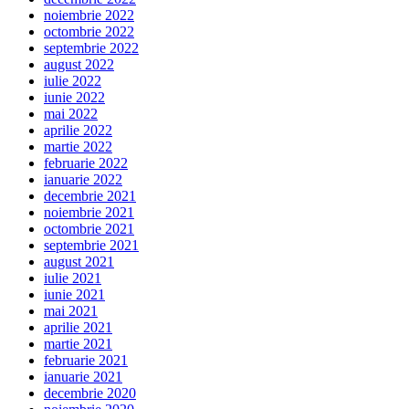
noiembrie 2022
octombrie 2022
septembrie 2022
august 2022
iulie 2022
iunie 2022
mai 2022
aprilie 2022
martie 2022
februarie 2022
ianuarie 2022
decembrie 2021
noiembrie 2021
octombrie 2021
septembrie 2021
august 2021
iulie 2021
iunie 2021
mai 2021
aprilie 2021
martie 2021
februarie 2021
ianuarie 2021
decembrie 2020