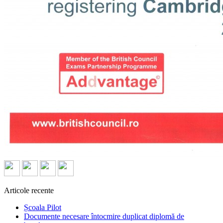
Articole recente
Școala Pilot
Documente necesare întocmire duplicat diplomă de