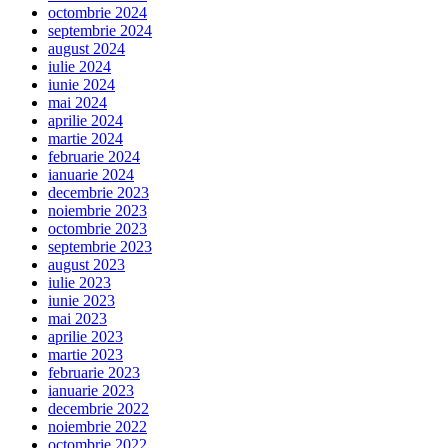
octombrie 2024
septembrie 2024
august 2024
iulie 2024
iunie 2024
mai 2024
aprilie 2024
martie 2024
februarie 2024
ianuarie 2024
decembrie 2023
noiembrie 2023
octombrie 2023
septembrie 2023
august 2023
iulie 2023
iunie 2023
mai 2023
aprilie 2023
martie 2023
februarie 2023
ianuarie 2023
decembrie 2022
noiembrie 2022
octombrie 2022