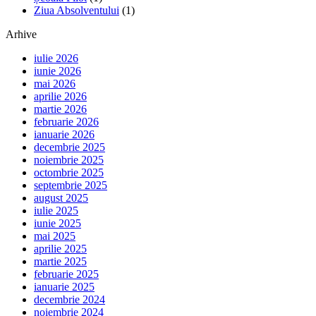
Ziua Absolventului
(1)
Arhive
iulie 2026
iunie 2026
mai 2026
aprilie 2026
martie 2026
februarie 2026
ianuarie 2026
decembrie 2025
noiembrie 2025
octombrie 2025
septembrie 2025
august 2025
iulie 2025
iunie 2025
mai 2025
aprilie 2025
martie 2025
februarie 2025
ianuarie 2025
decembrie 2024
noiembrie 2024