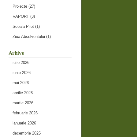
Proiecte
(27)
RAPORT
(3)
Școala Pilot
(1)
Ziua Absolventului
(1)
Arhive
iulie 2026
iunie 2026
mai 2026
aprilie 2026
martie 2026
februarie 2026
ianuarie 2026
decembrie 2025