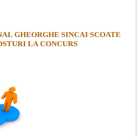
NAL GHEORGHE SINCAI SCOATE
STURI LA CONCURS