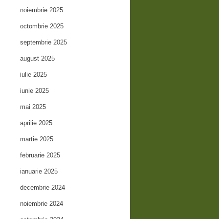
noiembrie 2025
octombrie 2025
septembrie 2025
august 2025
iulie 2025
iunie 2025
mai 2025
aprilie 2025
martie 2025
februarie 2025
ianuarie 2025
decembrie 2024
noiembrie 2024