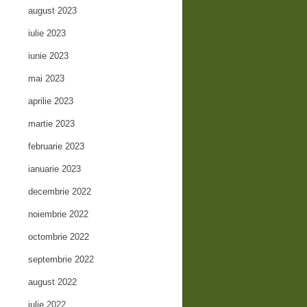
august 2023
iulie 2023
iunie 2023
mai 2023
aprilie 2023
martie 2023
februarie 2023
ianuarie 2023
decembrie 2022
noiembrie 2022
octombrie 2022
septembrie 2022
august 2022
iulie 2022