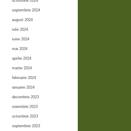
octombrie 2024
septembrie 2024
august 2024
iulie 2024
iunie 2024
mai 2024
aprilie 2024
martie 2024
februarie 2024
ianuarie 2024
decembrie 2023
noiembrie 2023
octombrie 2023
septembrie 2023