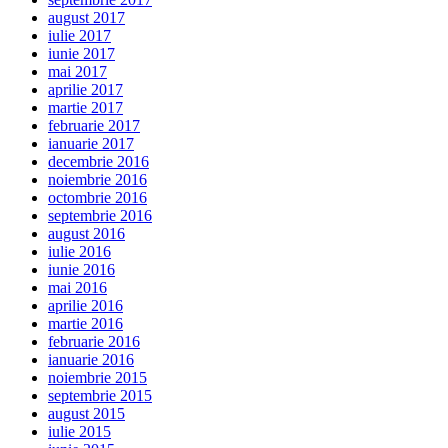
august 2017
iulie 2017
iunie 2017
mai 2017
aprilie 2017
martie 2017
februarie 2017
ianuarie 2017
decembrie 2016
noiembrie 2016
octombrie 2016
septembrie 2016
august 2016
iulie 2016
iunie 2016
mai 2016
aprilie 2016
martie 2016
februarie 2016
ianuarie 2016
noiembrie 2015
septembrie 2015
august 2015
iulie 2015