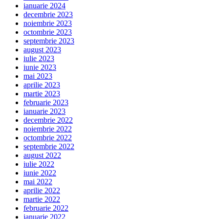
ianuarie 2024
decembrie 2023
noiembrie 2023
octombrie 2023
septembrie 2023
august 2023
iulie 2023
iunie 2023
mai 2023
aprilie 2023
martie 2023
februarie 2023
ianuarie 2023
decembrie 2022
noiembrie 2022
octombrie 2022
septembrie 2022
august 2022
iulie 2022
iunie 2022
mai 2022
aprilie 2022
martie 2022
februarie 2022
ianuarie 2022