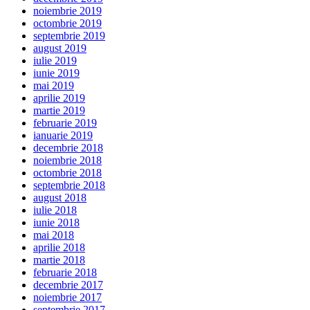
noiembrie 2019
octombrie 2019
septembrie 2019
august 2019
iulie 2019
iunie 2019
mai 2019
aprilie 2019
martie 2019
februarie 2019
ianuarie 2019
decembrie 2018
noiembrie 2018
octombrie 2018
septembrie 2018
august 2018
iulie 2018
iunie 2018
mai 2018
aprilie 2018
martie 2018
februarie 2018
decembrie 2017
noiembrie 2017
septembrie 2017