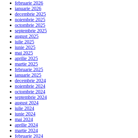
februarie 2026
ianuarie 2026
decembrie 2025
noiembrie 2025
octombrie 2025
septembrie 2025
august 2025
iulie 2025
iunie 2025
mai 2025
aprilie 2025
martie 2025
februarie 2025
ianuarie 2025
decembrie 2024
noiembrie 2024
octombrie 2024
septembrie 2024
august 2024
iulie 2024
iunie 2024
mai 2024
aprilie 2024
martie 2024
februarie 2024