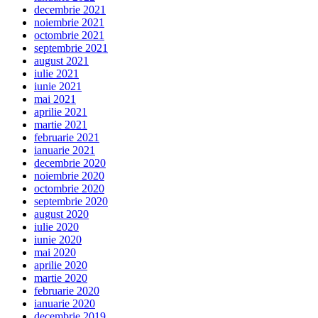
decembrie 2021
noiembrie 2021
octombrie 2021
septembrie 2021
august 2021
iulie 2021
iunie 2021
mai 2021
aprilie 2021
martie 2021
februarie 2021
ianuarie 2021
decembrie 2020
noiembrie 2020
octombrie 2020
septembrie 2020
august 2020
iulie 2020
iunie 2020
mai 2020
aprilie 2020
martie 2020
februarie 2020
ianuarie 2020
decembrie 2019