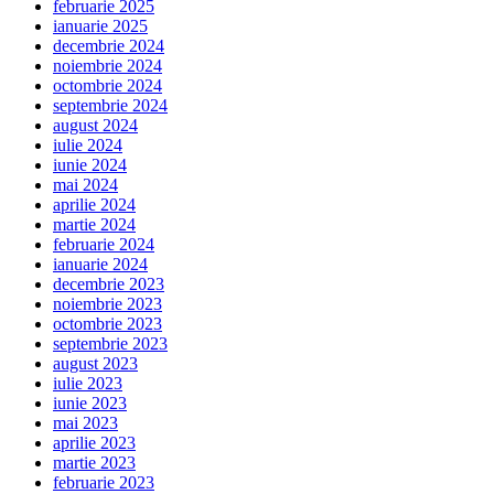
februarie 2025
ianuarie 2025
decembrie 2024
noiembrie 2024
octombrie 2024
septembrie 2024
august 2024
iulie 2024
iunie 2024
mai 2024
aprilie 2024
martie 2024
februarie 2024
ianuarie 2024
decembrie 2023
noiembrie 2023
octombrie 2023
septembrie 2023
august 2023
iulie 2023
iunie 2023
mai 2023
aprilie 2023
martie 2023
februarie 2023