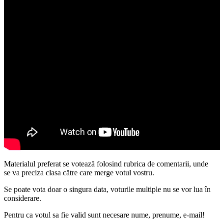
Materialul preferat se votează folosind rubrica de comentarii, unde
se va preciza clasa către care merge votul vostru.
Se poate vota doar o singura data, voturile multiple nu se vor lua în
considerare.
Pentru ca votul sa fie valid sunt necesare nume, prenume, e-mail!