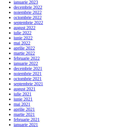
ianuarie 2023
decembrie 2022
noiembrie 2022
octombrie 2022
septembrie 2022
august 2022
iulie 2022
iunie 2022
mai 2022
aprilie 2022
martie 2022
februarie 2022
ianuarie 2022
decembrie 2021
noiembrie 2021
octombrie 2021
septembrie 2021
august 2021
iulie 2021
iunie 2021
mai 2021
aprilie 2021
martie 2021
februarie 2021
ianuarie 2021