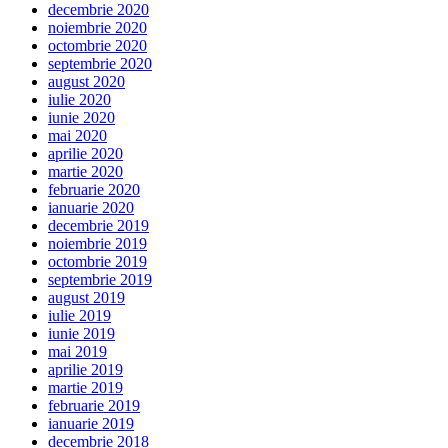
decembrie 2020
noiembrie 2020
octombrie 2020
septembrie 2020
august 2020
iulie 2020
iunie 2020
mai 2020
aprilie 2020
martie 2020
februarie 2020
ianuarie 2020
decembrie 2019
noiembrie 2019
octombrie 2019
septembrie 2019
august 2019
iulie 2019
iunie 2019
mai 2019
aprilie 2019
martie 2019
februarie 2019
ianuarie 2019
decembrie 2018