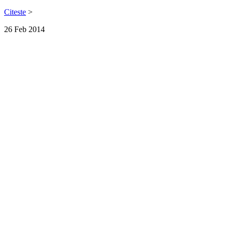
Citeste
>
26
Feb
2014