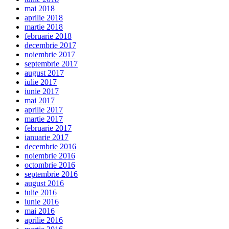
mai 2018
aprilie 2018
martie 2018
februarie 2018
decembrie 2017
noiembrie 2017
septembrie 2017
august 2017
iulie 2017
iunie 2017
mai 2017
aprilie 2017
martie 2017
februarie 2017
ianuarie 2017
decembrie 2016
noiembrie 2016
octombrie 2016
septembrie 2016
august 2016
iulie 2016
iunie 2016
mai 2016
aprilie 2016