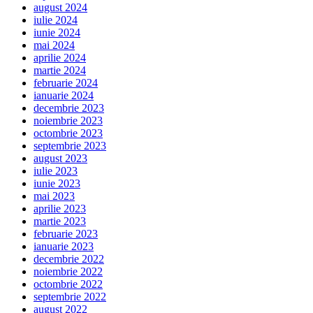
august 2024
iulie 2024
iunie 2024
mai 2024
aprilie 2024
martie 2024
februarie 2024
ianuarie 2024
decembrie 2023
noiembrie 2023
octombrie 2023
septembrie 2023
august 2023
iulie 2023
iunie 2023
mai 2023
aprilie 2023
martie 2023
februarie 2023
ianuarie 2023
decembrie 2022
noiembrie 2022
octombrie 2022
septembrie 2022
august 2022