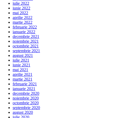
iulie 2022
iunie 2022
mai 2022
aprilie 2022
martie 2022
februarie 2022
ianuarie 2022
decembrie 2021
noiembrie 2021
octombrie 2021
septembrie 2021
august 2021
iulie 2021
iunie 2021
mai 2021
aprilie 2021
martie 2021
februarie 2021
ianuarie 2021
decembrie 2020
noiembrie 2020
octombrie 2020
septembrie 2020
august 2020
iulie 2020