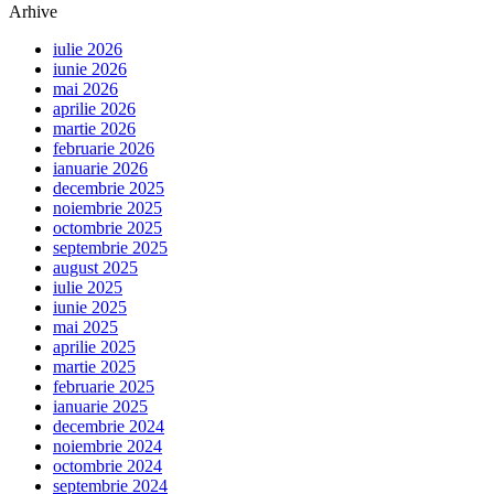
Arhive
iulie 2026
iunie 2026
mai 2026
aprilie 2026
martie 2026
februarie 2026
ianuarie 2026
decembrie 2025
noiembrie 2025
octombrie 2025
septembrie 2025
august 2025
iulie 2025
iunie 2025
mai 2025
aprilie 2025
martie 2025
februarie 2025
ianuarie 2025
decembrie 2024
noiembrie 2024
octombrie 2024
septembrie 2024