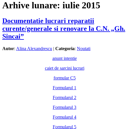
Arhive lunare:
iulie 2015
Documentatie lucrari reparatii
curente/generale si renovare la C.N. „Gh.
Sincai”
Autor
:
Alina Alexandrescu
|
Categoria
:
Noutati
anunt intentie
caiet de sarcini lucrari
formular C5
Formularul 1
Formularul 2
Formularul 3
Formularul 4
Formularul 5