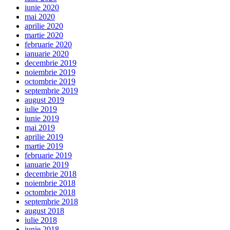
iunie 2020
mai 2020
aprilie 2020
martie 2020
februarie 2020
ianuarie 2020
decembrie 2019
noiembrie 2019
octombrie 2019
septembrie 2019
august 2019
iulie 2019
iunie 2019
mai 2019
aprilie 2019
martie 2019
februarie 2019
ianuarie 2019
decembrie 2018
noiembrie 2018
octombrie 2018
septembrie 2018
august 2018
iulie 2018
iunie 2018