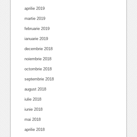
aprilie 2019
martie 2019
februarie 2019
ianuarie 2019
decembrie 2018
noiembrie 2018
octombrie 2018
septembrie 2018
august 2018
iulie 2018
iunie 2018
mai 2018
aprilie 2018