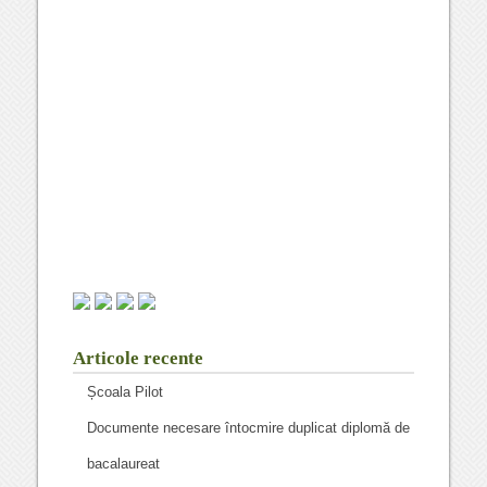
Articole recente
Școala Pilot
Documente necesare întocmire duplicat diplomă de
bacalaureat