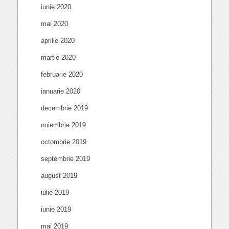
iunie 2020
mai 2020
aprilie 2020
martie 2020
februarie 2020
ianuarie 2020
decembrie 2019
noiembrie 2019
octombrie 2019
septembrie 2019
august 2019
iulie 2019
iunie 2019
mai 2019