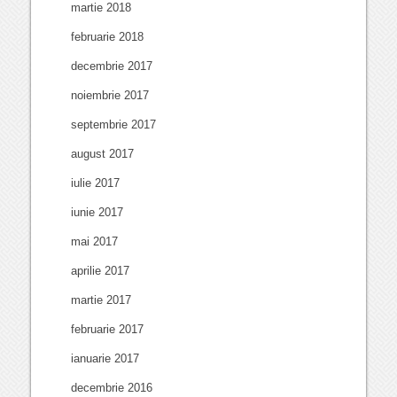
martie 2018
februarie 2018
decembrie 2017
noiembrie 2017
septembrie 2017
august 2017
iulie 2017
iunie 2017
mai 2017
aprilie 2017
martie 2017
februarie 2017
ianuarie 2017
decembrie 2016