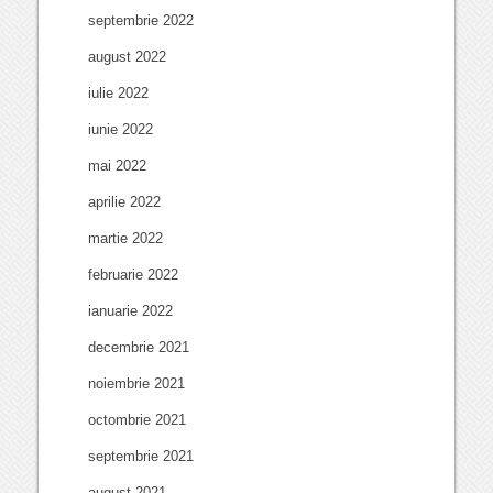
septembrie 2022
august 2022
iulie 2022
iunie 2022
mai 2022
aprilie 2022
martie 2022
februarie 2022
ianuarie 2022
decembrie 2021
noiembrie 2021
octombrie 2021
septembrie 2021
august 2021