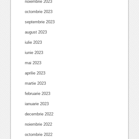
noiembrie 2023
octombrie 2023
septembrie 2023
august 2023
iulie 2023
iunie 2023
mai 2023
aprilie 2023
martie 2023
februarie 2023
ianuarie 2023
decembrie 2022
noiembrie 2022
octombrie 2022