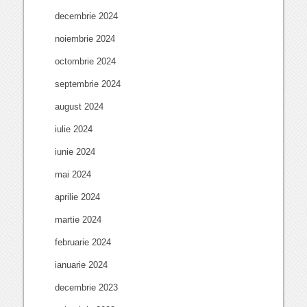
decembrie 2024
noiembrie 2024
octombrie 2024
septembrie 2024
august 2024
iulie 2024
iunie 2024
mai 2024
aprilie 2024
martie 2024
februarie 2024
ianuarie 2024
decembrie 2023