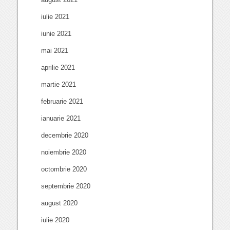
iulie 2021
iunie 2021
mai 2021
aprilie 2021
martie 2021
februarie 2021
ianuarie 2021
decembrie 2020
noiembrie 2020
octombrie 2020
septembrie 2020
august 2020
iulie 2020