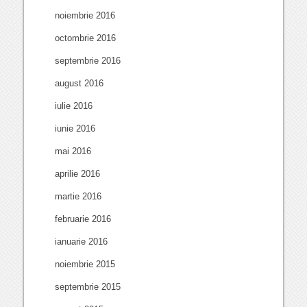
noiembrie 2016
octombrie 2016
septembrie 2016
august 2016
iulie 2016
iunie 2016
mai 2016
aprilie 2016
martie 2016
februarie 2016
ianuarie 2016
noiembrie 2015
septembrie 2015