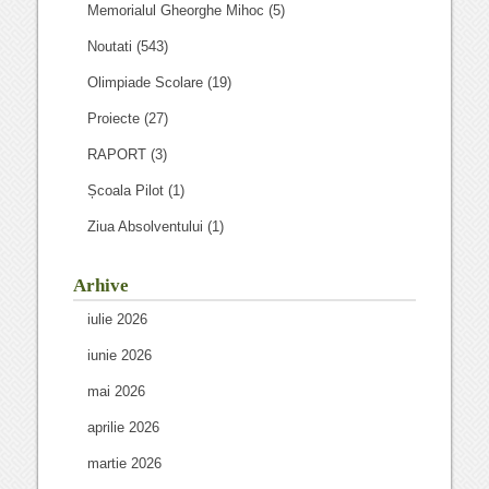
Memorialul Gheorghe Mihoc
(5)
Noutati
(543)
Olimpiade Scolare
(19)
Proiecte
(27)
RAPORT
(3)
Școala Pilot
(1)
Ziua Absolventului
(1)
Arhive
iulie 2026
iunie 2026
mai 2026
aprilie 2026
martie 2026