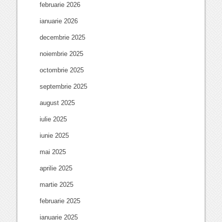
februarie 2026
ianuarie 2026
decembrie 2025
noiembrie 2025
octombrie 2025
septembrie 2025
august 2025
iulie 2025
iunie 2025
mai 2025
aprilie 2025
martie 2025
februarie 2025
ianuarie 2025