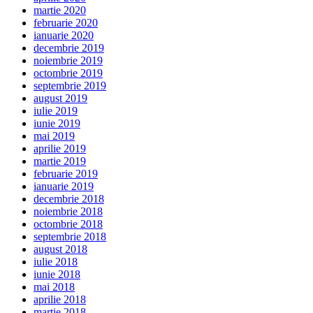
martie 2020
februarie 2020
ianuarie 2020
decembrie 2019
noiembrie 2019
octombrie 2019
septembrie 2019
august 2019
iulie 2019
iunie 2019
mai 2019
aprilie 2019
martie 2019
februarie 2019
ianuarie 2019
decembrie 2018
noiembrie 2018
octombrie 2018
septembrie 2018
august 2018
iulie 2018
iunie 2018
mai 2018
aprilie 2018
martie 2018