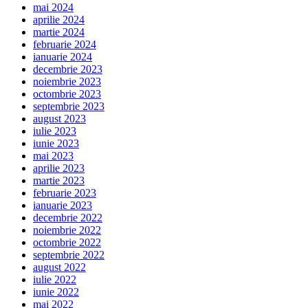
mai 2024
aprilie 2024
martie 2024
februarie 2024
ianuarie 2024
decembrie 2023
noiembrie 2023
octombrie 2023
septembrie 2023
august 2023
iulie 2023
iunie 2023
mai 2023
aprilie 2023
martie 2023
februarie 2023
ianuarie 2023
decembrie 2022
noiembrie 2022
octombrie 2022
septembrie 2022
august 2022
iulie 2022
iunie 2022
mai 2022