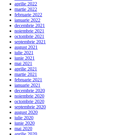
aprilie 2022
martie 2022
februarie 2022
ianuarie 2022
decembrie 2021
noiembrie 2021
octombrie 2021
septembrie 2021
august 2021
iulie 2021
iunie 2021
mai 2021
aprilie 2021
martie 2021
februarie 2021
ianuarie 2021
decembrie 2020
noiembrie 2020
octombrie 2020
septembrie 2020
august 2020
iulie 2020
iunie 2020
mai 2020
aprilie 2020