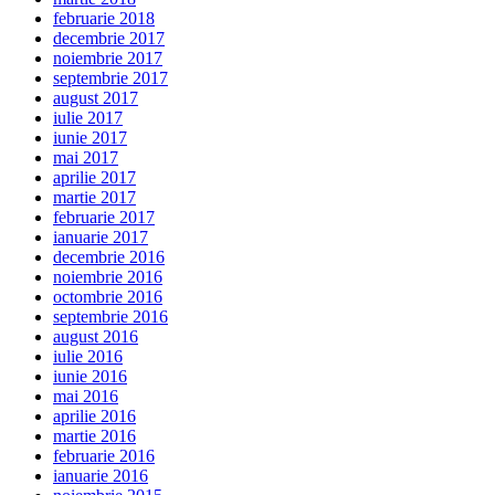
februarie 2018
decembrie 2017
noiembrie 2017
septembrie 2017
august 2017
iulie 2017
iunie 2017
mai 2017
aprilie 2017
martie 2017
februarie 2017
ianuarie 2017
decembrie 2016
noiembrie 2016
octombrie 2016
septembrie 2016
august 2016
iulie 2016
iunie 2016
mai 2016
aprilie 2016
martie 2016
februarie 2016
ianuarie 2016