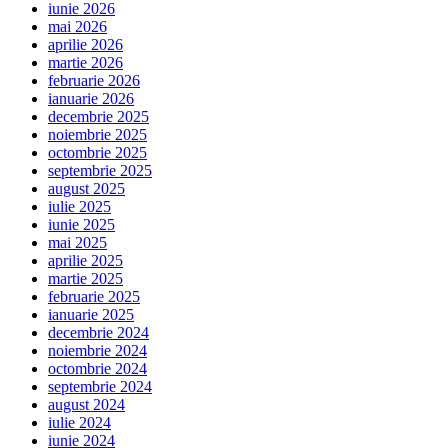
iunie 2026
mai 2026
aprilie 2026
martie 2026
februarie 2026
ianuarie 2026
decembrie 2025
noiembrie 2025
octombrie 2025
septembrie 2025
august 2025
iulie 2025
iunie 2025
mai 2025
aprilie 2025
martie 2025
februarie 2025
ianuarie 2025
decembrie 2024
noiembrie 2024
octombrie 2024
septembrie 2024
august 2024
iulie 2024
iunie 2024