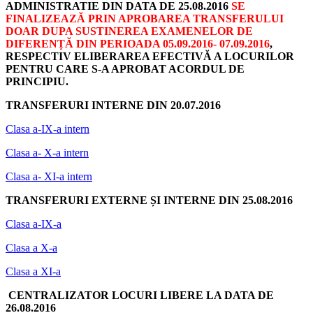
ADMINISTRATIE DIN DATA DE 25.08.2016
SE
FINALIZEAZĂ PRIN APROBAREA TRANSFERULUI
DOAR DUPA SUSTINEREA EXAMENELOR DE
DIFERENȚĂ DIN PERIOADA 05.09.2016- 07.09.2016
,
RESPECTIV ELIBERAREA EFECTIVĂ A LOCURILOR
PENTRU CARE S-A APROBAT ACORDUL DE
PRINCIPIU.
TRANSFERURI INTERNE DIN 20.07.2016
Clasa a-IX-a intern
Clasa a- X-a intern
Clasa a- XI-a intern
TRANSFERURI EXTERNE ȘI INTERNE DIN 25.08.2016
Clasa a-IX-a
Clasa a X-a
Clasa a XI-a
CENTRALIZATOR LOCURI LIBERE LA DATA DE
26.08.2016