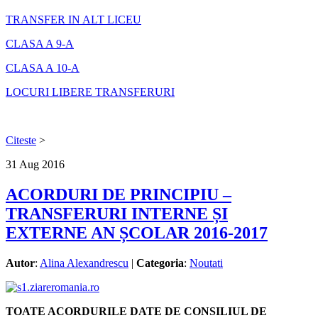
TRANSFER IN ALT LICEU
CLASA A 9-A
CLASA A 10-A
LOCURI LIBERE TRANSFERURI
Citeste
>
31
Aug
2016
ACORDURI DE PRINCIPIU –
TRANSFERURI INTERNE ȘI
EXTERNE AN ȘCOLAR 2016-2017
Autor
:
Alina Alexandrescu
|
Categoria
:
Noutati
TOATE ACORDURILE DATE DE CONSILIUL DE