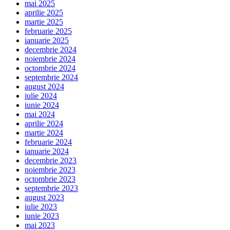
mai 2025
aprilie 2025
martie 2025
februarie 2025
ianuarie 2025
decembrie 2024
noiembrie 2024
octombrie 2024
septembrie 2024
august 2024
iulie 2024
iunie 2024
mai 2024
aprilie 2024
martie 2024
februarie 2024
ianuarie 2024
decembrie 2023
noiembrie 2023
octombrie 2023
septembrie 2023
august 2023
iulie 2023
iunie 2023
mai 2023