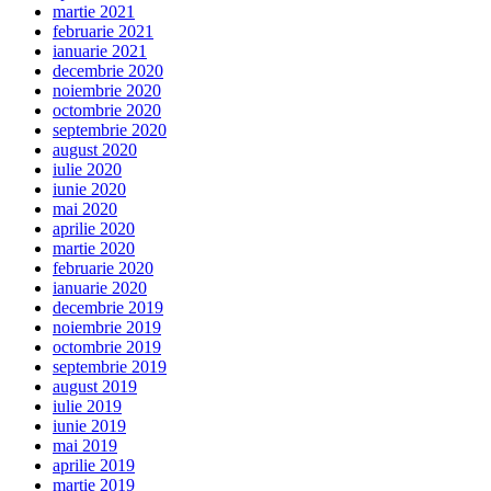
martie 2021
februarie 2021
ianuarie 2021
decembrie 2020
noiembrie 2020
octombrie 2020
septembrie 2020
august 2020
iulie 2020
iunie 2020
mai 2020
aprilie 2020
martie 2020
februarie 2020
ianuarie 2020
decembrie 2019
noiembrie 2019
octombrie 2019
septembrie 2019
august 2019
iulie 2019
iunie 2019
mai 2019
aprilie 2019
martie 2019