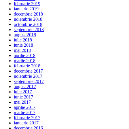
februarie 2019
ianuarie 2019
decembrie 2018
noiembrie 2018
octombrie 2018
septembrie 2018
august 2018
iulie 2018
iunie 2018
mai 2018
aprilie 2018
martie 2018
februarie 2018
decembrie 2017
noiembrie 2017
septembrie 2017
august 2017
iulie 2017
iunie 2017
mai 2017
aprilie 2017
martie 2017
februarie 2017
ianuarie 2017
decembrie 2016