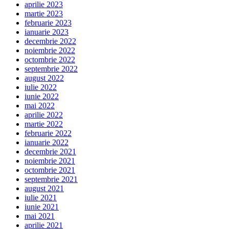
aprilie 2023
martie 2023
februarie 2023
ianuarie 2023
decembrie 2022
noiembrie 2022
octombrie 2022
septembrie 2022
august 2022
iulie 2022
iunie 2022
mai 2022
aprilie 2022
martie 2022
februarie 2022
ianuarie 2022
decembrie 2021
noiembrie 2021
octombrie 2021
septembrie 2021
august 2021
iulie 2021
iunie 2021
mai 2021
aprilie 2021