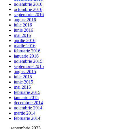
noiembrie 2016
octombrie 2016
septembrie 2016
august 2016
iulie 2016
iunie 2016
mai 2016
aprilie 2016
martie 2016
februarie 2016
ianuarie 2016
noiembrie 2015
septembrie 2015
august 2015
iulie 2015
iunie 2015
mai 2015
februarie 2015
ianuarie 2015
decembrie 2014
noiembrie 2014
martie 2014
februarie 2014
septembrie 2023