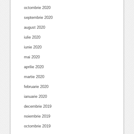
octombrie 2020
septembrie 2020
august 2020
iulie 2020
iunie 2020
mai 2020
aprilie 2020
martie 2020
februarie 2020
ianuarie 2020
decembrie 2019
noiembrie 2019
octombrie 2019