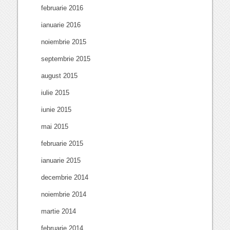
februarie 2016
ianuarie 2016
noiembrie 2015
septembrie 2015
august 2015
iulie 2015
iunie 2015
mai 2015
februarie 2015
ianuarie 2015
decembrie 2014
noiembrie 2014
martie 2014
februarie 2014