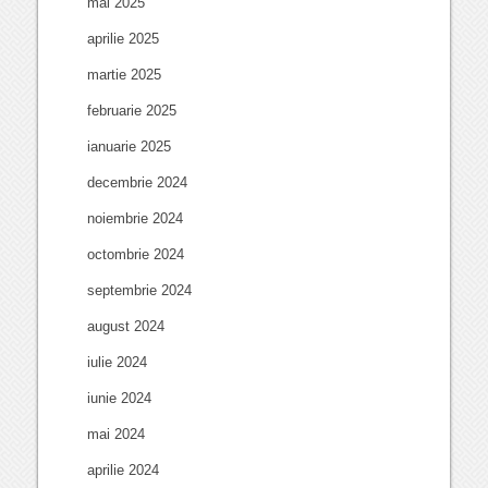
mai 2025
aprilie 2025
martie 2025
februarie 2025
ianuarie 2025
decembrie 2024
noiembrie 2024
octombrie 2024
septembrie 2024
august 2024
iulie 2024
iunie 2024
mai 2024
aprilie 2024