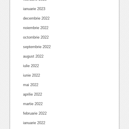
ianuarie 2023
decembrie 2022
noiembrie 2022
octombrie 2022
septembrie 2022
august 2022
iulie 2022
iunie 2022
mai 2022
aprilie 2022
martie 2022
februarie 2022
ianuarie 2022