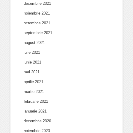
decembrie 2021
noiembrie 2021
octombrie 2021
septembrie 2021
august 2021
iulie 2021
iunie 2021
mai 2021
aprilie 2021
martie 2021
februarie 2021
ianuarie 2021
decembrie 2020
noiembrie 2020