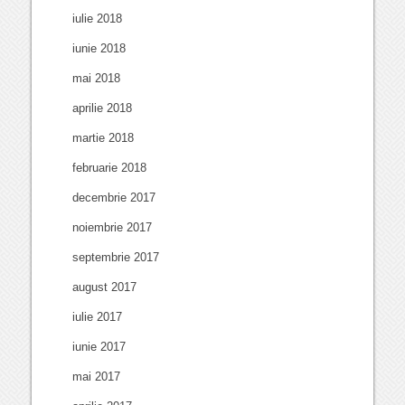
iulie 2018
iunie 2018
mai 2018
aprilie 2018
martie 2018
februarie 2018
decembrie 2017
noiembrie 2017
septembrie 2017
august 2017
iulie 2017
iunie 2017
mai 2017