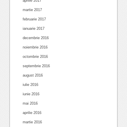
aprilie 2017
martie 2017
februarie 2017
ianuarie 2017
decembrie 2016
noiembrie 2016
octombrie 2016
septembrie 2016
august 2016
iulie 2016
iunie 2016
mai 2016
aprilie 2016
martie 2016