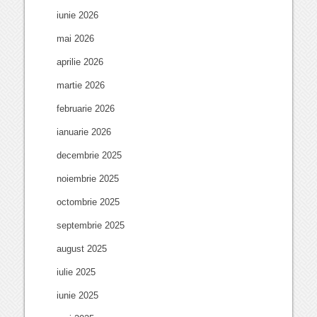
iunie 2026
mai 2026
aprilie 2026
martie 2026
februarie 2026
ianuarie 2026
decembrie 2025
noiembrie 2025
octombrie 2025
septembrie 2025
august 2025
iulie 2025
iunie 2025