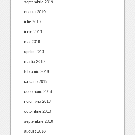
septembrie 2019
august 2019
iulie 2019
iunie 2019
mai 2019
aprilie 2019
martie 2019
februarie 2019
ianuarie 2019
decembrie 2018
noiembrie 2018
octombrie 2018
septembrie 2018
august 2018