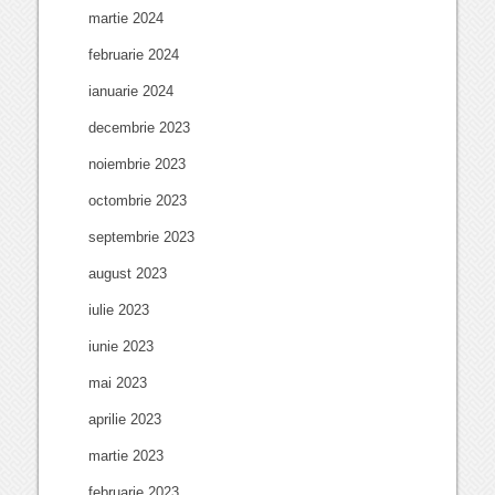
martie 2024
februarie 2024
ianuarie 2024
decembrie 2023
noiembrie 2023
octombrie 2023
septembrie 2023
august 2023
iulie 2023
iunie 2023
mai 2023
aprilie 2023
martie 2023
februarie 2023