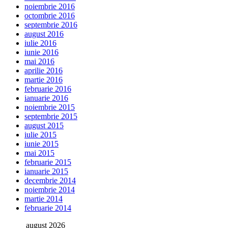
noiembrie 2016
octombrie 2016
septembrie 2016
august 2016
iulie 2016
iunie 2016
mai 2016
aprilie 2016
martie 2016
februarie 2016
ianuarie 2016
noiembrie 2015
septembrie 2015
august 2015
iulie 2015
iunie 2015
mai 2015
februarie 2015
ianuarie 2015
decembrie 2014
noiembrie 2014
martie 2014
februarie 2014
august 2026