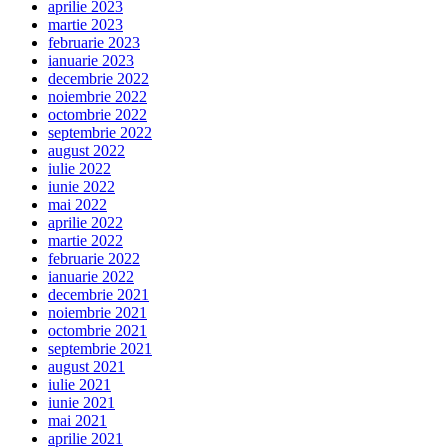
aprilie 2023
martie 2023
februarie 2023
ianuarie 2023
decembrie 2022
noiembrie 2022
octombrie 2022
septembrie 2022
august 2022
iulie 2022
iunie 2022
mai 2022
aprilie 2022
martie 2022
februarie 2022
ianuarie 2022
decembrie 2021
noiembrie 2021
octombrie 2021
septembrie 2021
august 2021
iulie 2021
iunie 2021
mai 2021
aprilie 2021