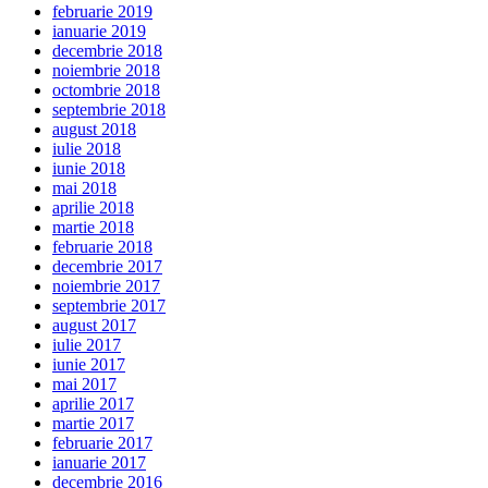
februarie 2019
ianuarie 2019
decembrie 2018
noiembrie 2018
octombrie 2018
septembrie 2018
august 2018
iulie 2018
iunie 2018
mai 2018
aprilie 2018
martie 2018
februarie 2018
decembrie 2017
noiembrie 2017
septembrie 2017
august 2017
iulie 2017
iunie 2017
mai 2017
aprilie 2017
martie 2017
februarie 2017
ianuarie 2017
decembrie 2016