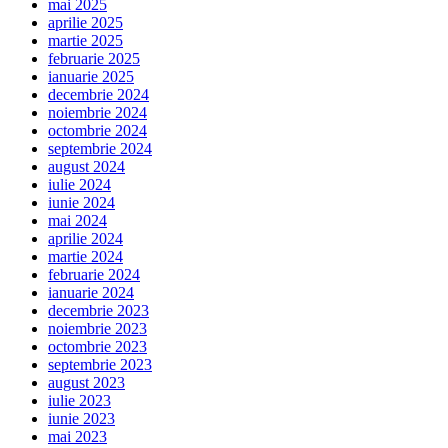
mai 2025
aprilie 2025
martie 2025
februarie 2025
ianuarie 2025
decembrie 2024
noiembrie 2024
octombrie 2024
septembrie 2024
august 2024
iulie 2024
iunie 2024
mai 2024
aprilie 2024
martie 2024
februarie 2024
ianuarie 2024
decembrie 2023
noiembrie 2023
octombrie 2023
septembrie 2023
august 2023
iulie 2023
iunie 2023
mai 2023