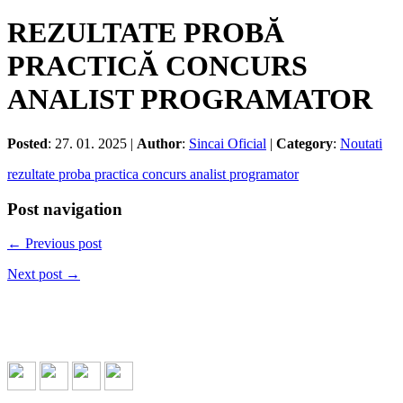
REZULTATE PROBĂ
PRACTICĂ CONCURS
ANALIST PROGRAMATOR
Posted
: 27. 01. 2025 |
Author
:
Sincai Oficial
|
Category
:
Noutati
rezultate proba practica concurs analist programator
Post navigation
← Previous post
Next post →