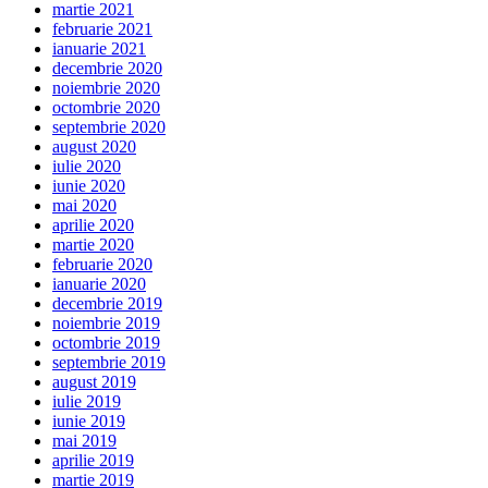
martie 2021
februarie 2021
ianuarie 2021
decembrie 2020
noiembrie 2020
octombrie 2020
septembrie 2020
august 2020
iulie 2020
iunie 2020
mai 2020
aprilie 2020
martie 2020
februarie 2020
ianuarie 2020
decembrie 2019
noiembrie 2019
octombrie 2019
septembrie 2019
august 2019
iulie 2019
iunie 2019
mai 2019
aprilie 2019
martie 2019