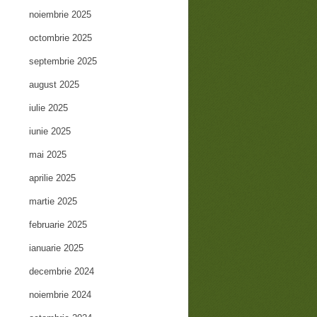
noiembrie 2025
octombrie 2025
septembrie 2025
august 2025
iulie 2025
iunie 2025
mai 2025
aprilie 2025
martie 2025
februarie 2025
ianuarie 2025
decembrie 2024
noiembrie 2024