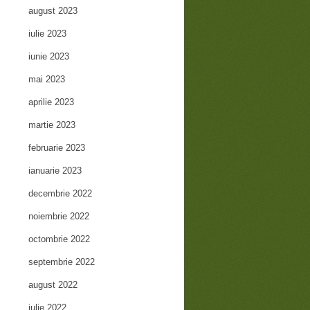
august 2023
iulie 2023
iunie 2023
mai 2023
aprilie 2023
martie 2023
februarie 2023
ianuarie 2023
decembrie 2022
noiembrie 2022
octombrie 2022
septembrie 2022
august 2022
iulie 2022