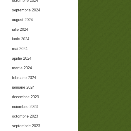
octombrie 2024
septembrie 2024
august 2024
iulie 2024
iunie 2024
mai 2024
aprilie 2024
martie 2024
februarie 2024
ianuarie 2024
decembrie 2023
noiembrie 2023
octombrie 2023
septembrie 2023