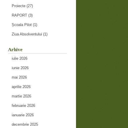
Proiecte
(27)
RAPORT
(3)
Școala Pilot
(1)
Ziua Absolventului
(1)
Arhive
iulie 2026
iunie 2026
mai 2026
aprilie 2026
martie 2026
februarie 2026
ianuarie 2026
decembrie 2025