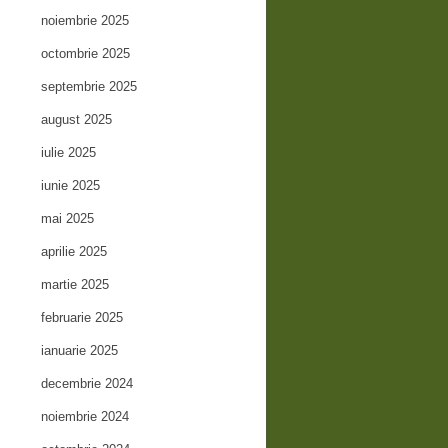
noiembrie 2025
octombrie 2025
septembrie 2025
august 2025
iulie 2025
iunie 2025
mai 2025
aprilie 2025
martie 2025
februarie 2025
ianuarie 2025
decembrie 2024
noiembrie 2024