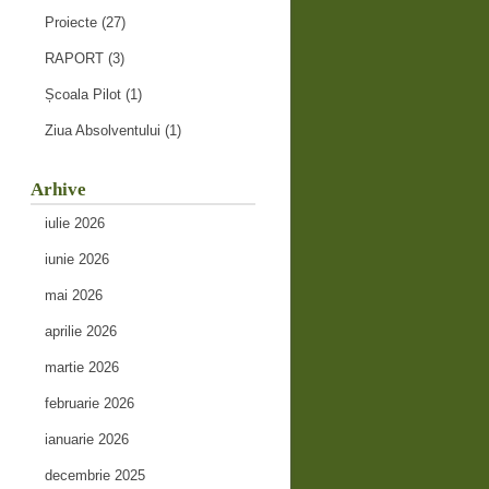
Proiecte
(27)
RAPORT
(3)
Școala Pilot
(1)
Ziua Absolventului
(1)
Arhive
iulie 2026
iunie 2026
mai 2026
aprilie 2026
martie 2026
februarie 2026
ianuarie 2026
decembrie 2025