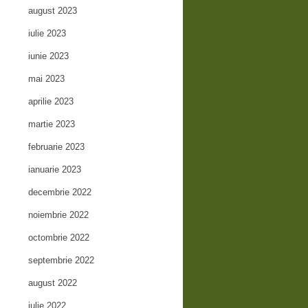
august 2023
iulie 2023
iunie 2023
mai 2023
aprilie 2023
martie 2023
februarie 2023
ianuarie 2023
decembrie 2022
noiembrie 2022
octombrie 2022
septembrie 2022
august 2022
iulie 2022