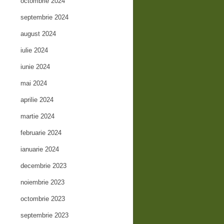
octombrie 2024
septembrie 2024
august 2024
iulie 2024
iunie 2024
mai 2024
aprilie 2024
martie 2024
februarie 2024
ianuarie 2024
decembrie 2023
noiembrie 2023
octombrie 2023
septembrie 2023