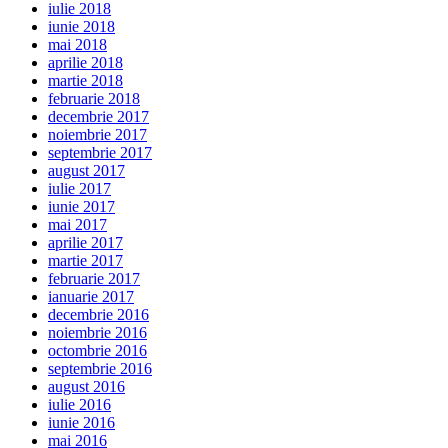
iulie 2018
iunie 2018
mai 2018
aprilie 2018
martie 2018
februarie 2018
decembrie 2017
noiembrie 2017
septembrie 2017
august 2017
iulie 2017
iunie 2017
mai 2017
aprilie 2017
martie 2017
februarie 2017
ianuarie 2017
decembrie 2016
noiembrie 2016
octombrie 2016
septembrie 2016
august 2016
iulie 2016
iunie 2016
mai 2016