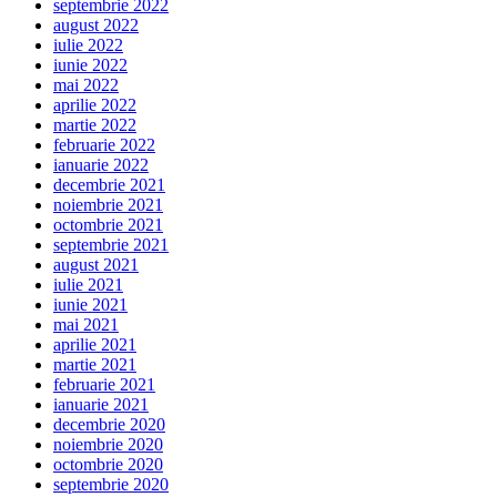
septembrie 2022
august 2022
iulie 2022
iunie 2022
mai 2022
aprilie 2022
martie 2022
februarie 2022
ianuarie 2022
decembrie 2021
noiembrie 2021
octombrie 2021
septembrie 2021
august 2021
iulie 2021
iunie 2021
mai 2021
aprilie 2021
martie 2021
februarie 2021
ianuarie 2021
decembrie 2020
noiembrie 2020
octombrie 2020
septembrie 2020