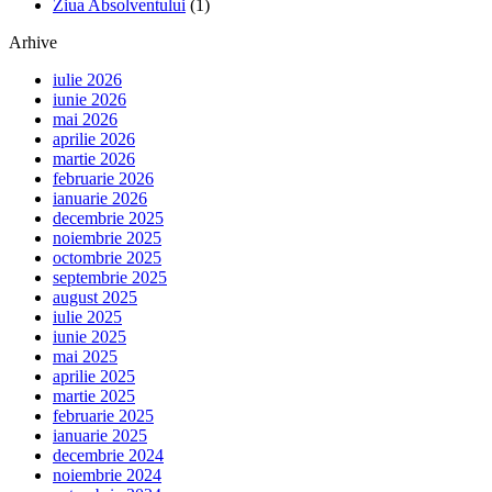
Ziua Absolventului
(1)
Arhive
iulie 2026
iunie 2026
mai 2026
aprilie 2026
martie 2026
februarie 2026
ianuarie 2026
decembrie 2025
noiembrie 2025
octombrie 2025
septembrie 2025
august 2025
iulie 2025
iunie 2025
mai 2025
aprilie 2025
martie 2025
februarie 2025
ianuarie 2025
decembrie 2024
noiembrie 2024