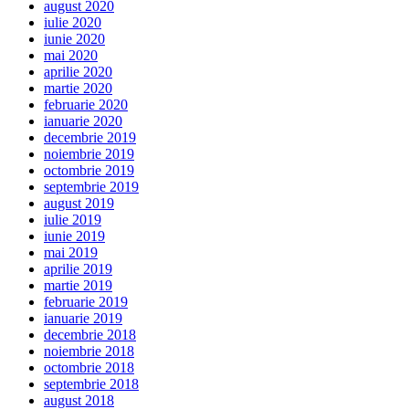
august 2020
iulie 2020
iunie 2020
mai 2020
aprilie 2020
martie 2020
februarie 2020
ianuarie 2020
decembrie 2019
noiembrie 2019
octombrie 2019
septembrie 2019
august 2019
iulie 2019
iunie 2019
mai 2019
aprilie 2019
martie 2019
februarie 2019
ianuarie 2019
decembrie 2018
noiembrie 2018
octombrie 2018
septembrie 2018
august 2018