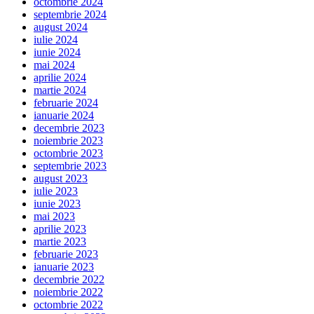
octombrie 2024
septembrie 2024
august 2024
iulie 2024
iunie 2024
mai 2024
aprilie 2024
martie 2024
februarie 2024
ianuarie 2024
decembrie 2023
noiembrie 2023
octombrie 2023
septembrie 2023
august 2023
iulie 2023
iunie 2023
mai 2023
aprilie 2023
martie 2023
februarie 2023
ianuarie 2023
decembrie 2022
noiembrie 2022
octombrie 2022