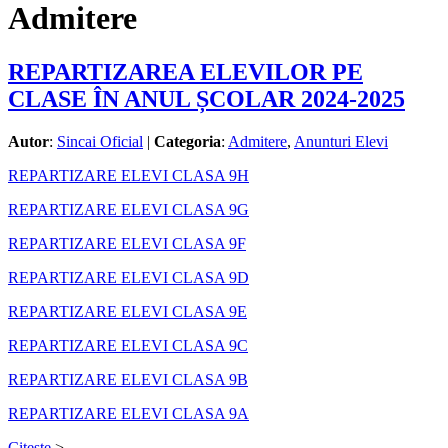
Admitere
REPARTIZAREA ELEVILOR PE
CLASE ÎN ANUL ȘCOLAR 2024-2025
Autor
:
Sincai Oficial
|
Categoria
:
Admitere
,
Anunturi Elevi
REPARTIZARE ELEVI CLASA 9H
REPARTIZARE ELEVI CLASA 9G
REPARTIZARE ELEVI CLASA 9F
REPARTIZARE ELEVI CLASA 9D
REPARTIZARE ELEVI CLASA 9E
REPARTIZARE ELEVI CLASA 9C
REPARTIZARE ELEVI CLASA 9B
REPARTIZARE ELEVI CLASA 9A
Citeste
>