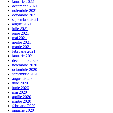
ianuarie 2022
decembrie 2021
noiembrie 2021
octombrie 2021
septembrie 2021
august 2021
iulie 2021
iunie 2021
mai 2021
aprilie 2021
martie 2021
februarie 2021
ianuarie 2021
decembrie 2020
noiembrie 2020
octombrie 2020
septembrie 2020
august 2020
iulie 2020
iunie 2020
mai 2020
aprilie 2020
martie 2020
februarie 2020
ianuarie 2020