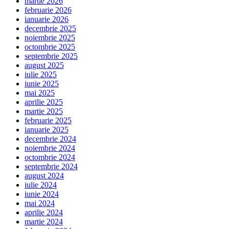
martie 2026
februarie 2026
ianuarie 2026
decembrie 2025
noiembrie 2025
octombrie 2025
septembrie 2025
august 2025
iulie 2025
iunie 2025
mai 2025
aprilie 2025
martie 2025
februarie 2025
ianuarie 2025
decembrie 2024
noiembrie 2024
octombrie 2024
septembrie 2024
august 2024
iulie 2024
iunie 2024
mai 2024
aprilie 2024
martie 2024