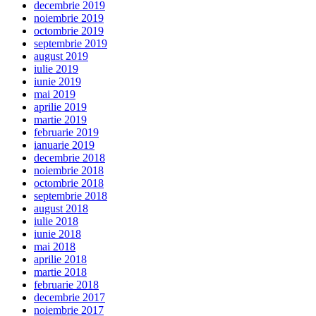
decembrie 2019
noiembrie 2019
octombrie 2019
septembrie 2019
august 2019
iulie 2019
iunie 2019
mai 2019
aprilie 2019
martie 2019
februarie 2019
ianuarie 2019
decembrie 2018
noiembrie 2018
octombrie 2018
septembrie 2018
august 2018
iulie 2018
iunie 2018
mai 2018
aprilie 2018
martie 2018
februarie 2018
decembrie 2017
noiembrie 2017