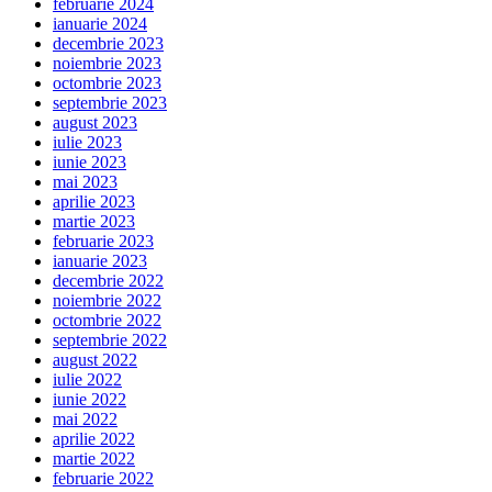
februarie 2024
ianuarie 2024
decembrie 2023
noiembrie 2023
octombrie 2023
septembrie 2023
august 2023
iulie 2023
iunie 2023
mai 2023
aprilie 2023
martie 2023
februarie 2023
ianuarie 2023
decembrie 2022
noiembrie 2022
octombrie 2022
septembrie 2022
august 2022
iulie 2022
iunie 2022
mai 2022
aprilie 2022
martie 2022
februarie 2022