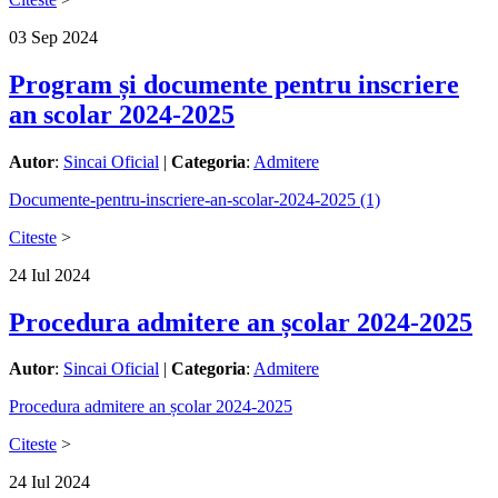
03
Sep
2024
Program și documente pentru inscriere
an scolar 2024-2025
Autor
:
Sincai Oficial
|
Categoria
:
Admitere
Documente-pentru-inscriere-an-scolar-2024-2025 (1)
Citeste
>
24
Iul
2024
Procedura admitere an școlar 2024-2025
Autor
:
Sincai Oficial
|
Categoria
:
Admitere
Procedura admitere an școlar 2024-2025
Citeste
>
24
Iul
2024