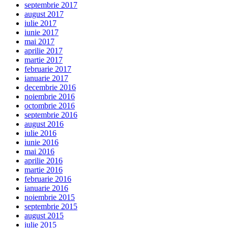
septembrie 2017
august 2017
iulie 2017
iunie 2017
mai 2017
aprilie 2017
martie 2017
februarie 2017
ianuarie 2017
decembrie 2016
noiembrie 2016
octombrie 2016
septembrie 2016
august 2016
iulie 2016
iunie 2016
mai 2016
aprilie 2016
martie 2016
februarie 2016
ianuarie 2016
noiembrie 2015
septembrie 2015
august 2015
iulie 2015