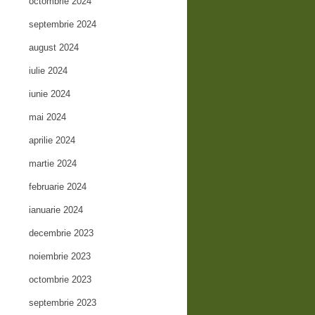
octombrie 2024
septembrie 2024
august 2024
iulie 2024
iunie 2024
mai 2024
aprilie 2024
martie 2024
februarie 2024
ianuarie 2024
decembrie 2023
noiembrie 2023
octombrie 2023
septembrie 2023