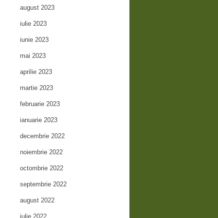
august 2023
iulie 2023
iunie 2023
mai 2023
aprilie 2023
martie 2023
februarie 2023
ianuarie 2023
decembrie 2022
noiembrie 2022
octombrie 2022
septembrie 2022
august 2022
iulie 2022