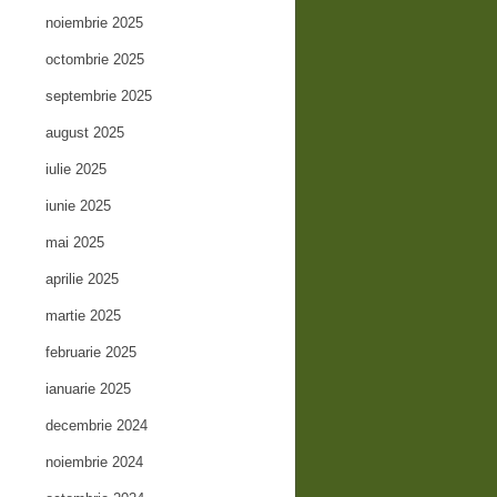
noiembrie 2025
octombrie 2025
septembrie 2025
august 2025
iulie 2025
iunie 2025
mai 2025
aprilie 2025
martie 2025
februarie 2025
ianuarie 2025
decembrie 2024
noiembrie 2024