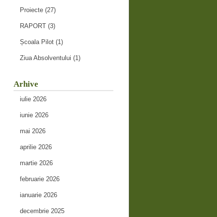
Proiecte
(27)
RAPORT
(3)
Școala Pilot
(1)
Ziua Absolventului
(1)
Arhive
iulie 2026
iunie 2026
mai 2026
aprilie 2026
martie 2026
februarie 2026
ianuarie 2026
decembrie 2025