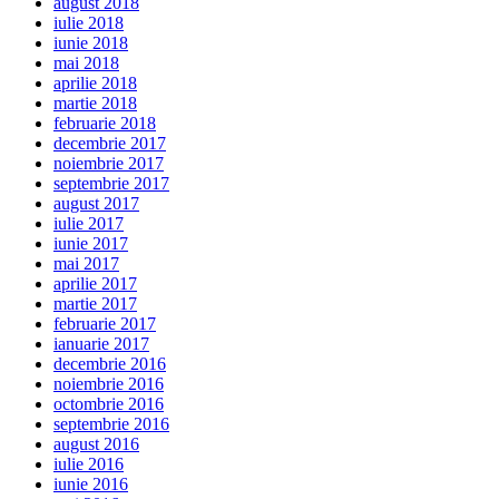
august 2018
iulie 2018
iunie 2018
mai 2018
aprilie 2018
martie 2018
februarie 2018
decembrie 2017
noiembrie 2017
septembrie 2017
august 2017
iulie 2017
iunie 2017
mai 2017
aprilie 2017
martie 2017
februarie 2017
ianuarie 2017
decembrie 2016
noiembrie 2016
octombrie 2016
septembrie 2016
august 2016
iulie 2016
iunie 2016