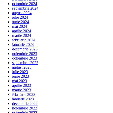
octombrie 2024
septembrie 2024
august 2024
iulie 2024
iunie 2024
mai 2024
aprilie 2024
martie 2024
februarie 2024
ianuarie 2024
decembrie 2023
noiembrie 2023
octombrie 2023
septembrie 2023
august 2023
iulie 2023
iunie 2023
mai 2023
aprilie 2023
martie 2023
februarie 2023
ianuarie 2023
decembrie 2022
noiembrie 2022
octombrie 2022