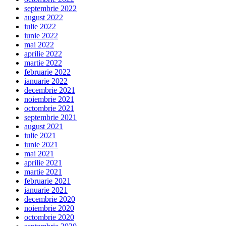
septembrie 2022
august 2022
iulie 2022
iunie 2022
mai 2022
aprilie 2022
martie 2022
februarie 2022
ianuarie 2022
decembrie 2021
noiembrie 2021
octombrie 2021
septembrie 2021
august 2021
iulie 2021
iunie 2021
mai 2021
aprilie 2021
martie 2021
februarie 2021
ianuarie 2021
decembrie 2020
noiembrie 2020
octombrie 2020