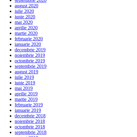
septembrie 2020
august 2020
iulie 2020
iunie 2020
mai 2020
aprilie 2020
martie 2020
februarie 2020
ianuarie 2020
decembrie 2019
noiembrie 2019
octombrie 2019
septembrie 2019
august 2019
iulie 2019
iunie 2019
mai 2019
aprilie 2019
martie 2019
februarie 2019
ianuarie 2019
decembrie 2018
noiembrie 2018
octombrie 2018
septembrie 2018