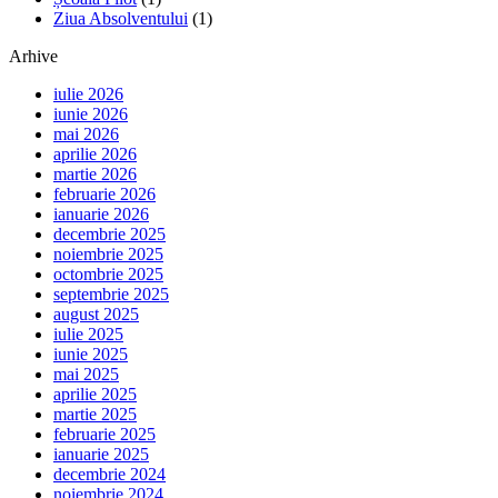
Ziua Absolventului
(1)
Arhive
iulie 2026
iunie 2026
mai 2026
aprilie 2026
martie 2026
februarie 2026
ianuarie 2026
decembrie 2025
noiembrie 2025
octombrie 2025
septembrie 2025
august 2025
iulie 2025
iunie 2025
mai 2025
aprilie 2025
martie 2025
februarie 2025
ianuarie 2025
decembrie 2024
noiembrie 2024