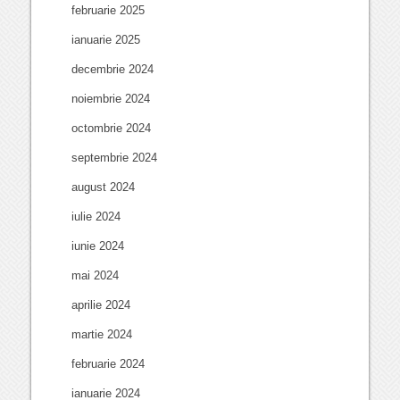
februarie 2025
ianuarie 2025
decembrie 2024
noiembrie 2024
octombrie 2024
septembrie 2024
august 2024
iulie 2024
iunie 2024
mai 2024
aprilie 2024
martie 2024
februarie 2024
ianuarie 2024