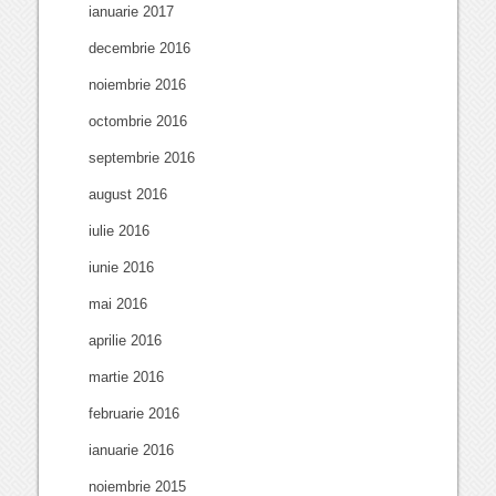
ianuarie 2017
decembrie 2016
noiembrie 2016
octombrie 2016
septembrie 2016
august 2016
iulie 2016
iunie 2016
mai 2016
aprilie 2016
martie 2016
februarie 2016
ianuarie 2016
noiembrie 2015