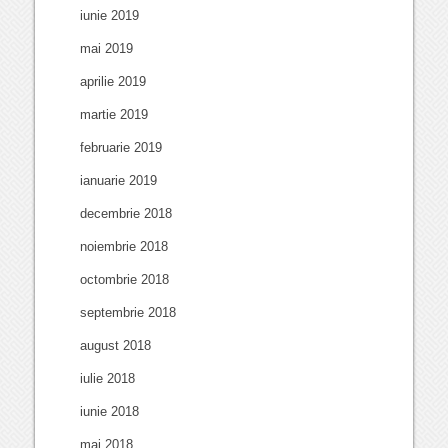
iunie 2019
mai 2019
aprilie 2019
martie 2019
februarie 2019
ianuarie 2019
decembrie 2018
noiembrie 2018
octombrie 2018
septembrie 2018
august 2018
iulie 2018
iunie 2018
mai 2018