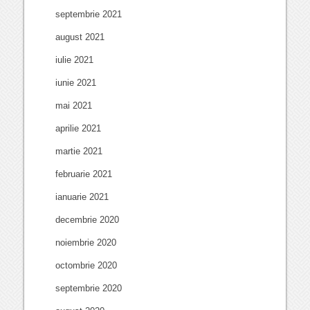
septembrie 2021
august 2021
iulie 2021
iunie 2021
mai 2021
aprilie 2021
martie 2021
februarie 2021
ianuarie 2021
decembrie 2020
noiembrie 2020
octombrie 2020
septembrie 2020