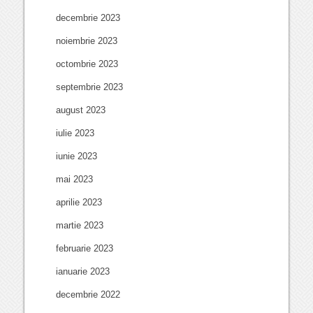
decembrie 2023
noiembrie 2023
octombrie 2023
septembrie 2023
august 2023
iulie 2023
iunie 2023
mai 2023
aprilie 2023
martie 2023
februarie 2023
ianuarie 2023
decembrie 2022