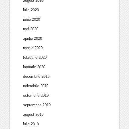
august 2020
iulie 2020
iunie 2020
mai 2020
aprilie 2020
martie 2020
februarie 2020
ianuarie 2020
decembrie 2019
noiembrie 2019
octombrie 2019
septembrie 2019
august 2019
iulie 2019