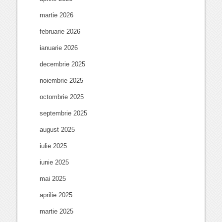
martie 2026
februarie 2026
ianuarie 2026
decembrie 2025
noiembrie 2025
octombrie 2025
septembrie 2025
august 2025
iulie 2025
iunie 2025
mai 2025
aprilie 2025
martie 2025