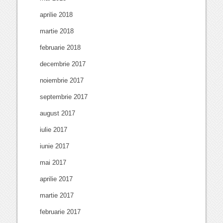
aprilie 2018
martie 2018
februarie 2018
decembrie 2017
noiembrie 2017
septembrie 2017
august 2017
iulie 2017
iunie 2017
mai 2017
aprilie 2017
martie 2017
februarie 2017