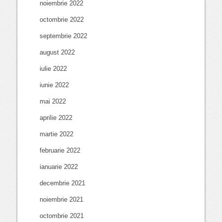
noiembrie 2022
octombrie 2022
septembrie 2022
august 2022
iulie 2022
iunie 2022
mai 2022
aprilie 2022
martie 2022
februarie 2022
ianuarie 2022
decembrie 2021
noiembrie 2021
octombrie 2021