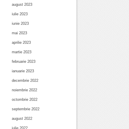
august 2023
iulie 2023
iunie 2023
mai 2023
aprilie 2023
martie 2023
februarie 2023
ianuarie 2023
decembrie 2022
noiembrie 2022
octombrie 2022
septembrie 2022
august 2022
iulie 2022