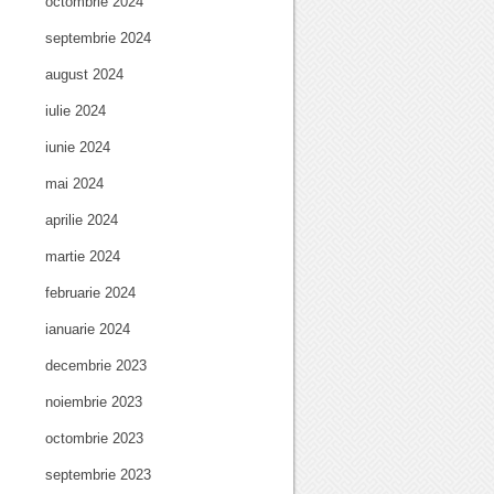
octombrie 2024
septembrie 2024
august 2024
iulie 2024
iunie 2024
mai 2024
aprilie 2024
martie 2024
februarie 2024
ianuarie 2024
decembrie 2023
noiembrie 2023
octombrie 2023
septembrie 2023