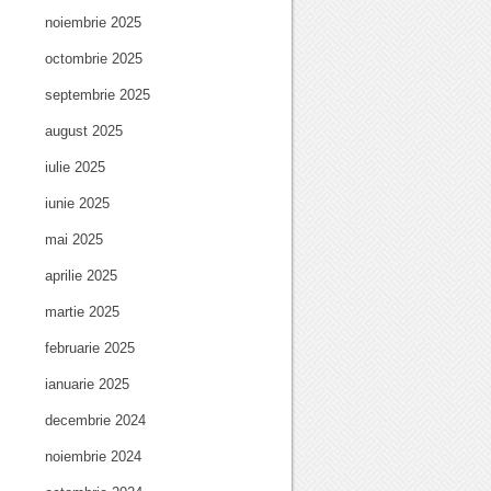
noiembrie 2025
octombrie 2025
septembrie 2025
august 2025
iulie 2025
iunie 2025
mai 2025
aprilie 2025
martie 2025
februarie 2025
ianuarie 2025
decembrie 2024
noiembrie 2024