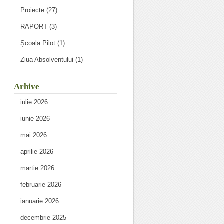
Proiecte
(27)
RAPORT
(3)
Școala Pilot
(1)
Ziua Absolventului
(1)
Arhive
iulie 2026
iunie 2026
mai 2026
aprilie 2026
martie 2026
februarie 2026
ianuarie 2026
decembrie 2025