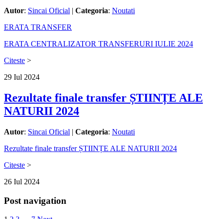
Autor
:
Sincai Oficial
|
Categoria
:
Noutati
ERATA TRANSFER
ERATA CENTRALIZATOR TRANSFERURI IULIE 2024
Citeste
>
29
Iul
2024
Rezultate finale transfer ȘTIINȚE ALE
NATURII 2024
Autor
:
Sincai Oficial
|
Categoria
:
Noutati
Rezultate finale transfer ȘTIINȚE ALE NATURII 2024
Citeste
>
26
Iul
2024
Post navigation