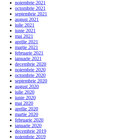
noiembrie 2021
octombrie 2021
septembrie 2021
august 2021
iulie 2021
iunie 2021
mai 2021
aprilie 2021
martie 2021
februarie 2021
ianuarie 2021
decembrie 2020
noiembrie 2020
octombrie 2020
septembrie 2020
august 2020
iulie 2020
iunie 2020
mai 2020
aprilie 2020
martie 2020
februarie 2020
ianuarie 2020
decembrie 2019
noiembrie 2019