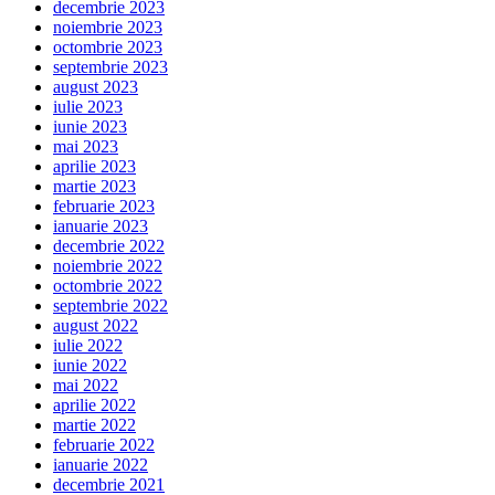
decembrie 2023
noiembrie 2023
octombrie 2023
septembrie 2023
august 2023
iulie 2023
iunie 2023
mai 2023
aprilie 2023
martie 2023
februarie 2023
ianuarie 2023
decembrie 2022
noiembrie 2022
octombrie 2022
septembrie 2022
august 2022
iulie 2022
iunie 2022
mai 2022
aprilie 2022
martie 2022
februarie 2022
ianuarie 2022
decembrie 2021