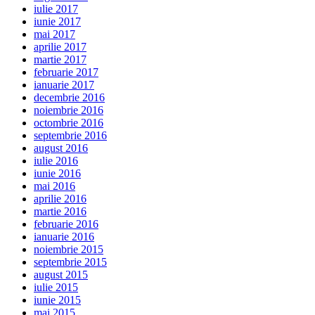
iulie 2017
iunie 2017
mai 2017
aprilie 2017
martie 2017
februarie 2017
ianuarie 2017
decembrie 2016
noiembrie 2016
octombrie 2016
septembrie 2016
august 2016
iulie 2016
iunie 2016
mai 2016
aprilie 2016
martie 2016
februarie 2016
ianuarie 2016
noiembrie 2015
septembrie 2015
august 2015
iulie 2015
iunie 2015
mai 2015