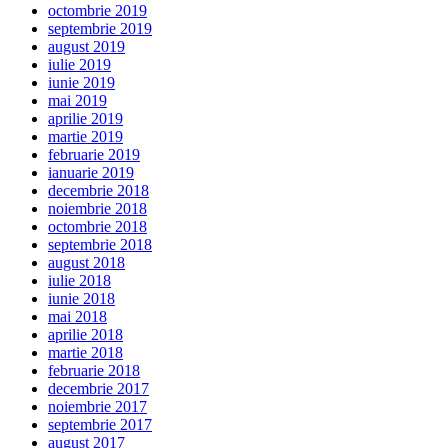
octombrie 2019
septembrie 2019
august 2019
iulie 2019
iunie 2019
mai 2019
aprilie 2019
martie 2019
februarie 2019
ianuarie 2019
decembrie 2018
noiembrie 2018
octombrie 2018
septembrie 2018
august 2018
iulie 2018
iunie 2018
mai 2018
aprilie 2018
martie 2018
februarie 2018
decembrie 2017
noiembrie 2017
septembrie 2017
august 2017