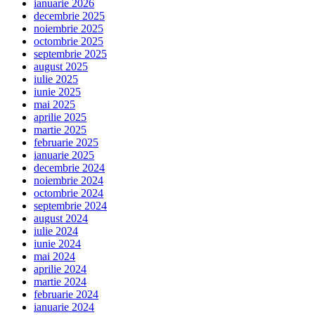
ianuarie 2026
decembrie 2025
noiembrie 2025
octombrie 2025
septembrie 2025
august 2025
iulie 2025
iunie 2025
mai 2025
aprilie 2025
martie 2025
februarie 2025
ianuarie 2025
decembrie 2024
noiembrie 2024
octombrie 2024
septembrie 2024
august 2024
iulie 2024
iunie 2024
mai 2024
aprilie 2024
martie 2024
februarie 2024
ianuarie 2024