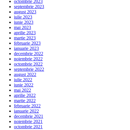
octombrie 2023
septembrie 2023
august 2023
iulie 2023
iunie 2023
mai 2023
aprilie 2023
martie 2023
februarie 2023
ianuarie 2023
decembrie 2022
noiembrie 2022
octombrie 2022
septembrie 2022
august 2022
iulie 2022
iunie 2022
mai 2022
aprilie 2022
martie 2022
februarie 2022
ianuarie 2022
decembrie 2021
noiembrie 2021
octombrie 2021