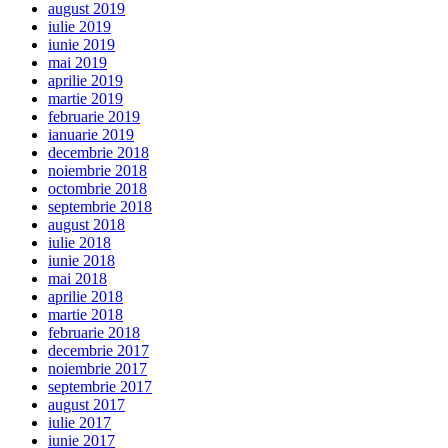
august 2019
iulie 2019
iunie 2019
mai 2019
aprilie 2019
martie 2019
februarie 2019
ianuarie 2019
decembrie 2018
noiembrie 2018
octombrie 2018
septembrie 2018
august 2018
iulie 2018
iunie 2018
mai 2018
aprilie 2018
martie 2018
februarie 2018
decembrie 2017
noiembrie 2017
septembrie 2017
august 2017
iulie 2017
iunie 2017