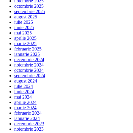
noiembrie 2025
octombrie 2025
septembrie 2025
august 2025
iulie 2025
iunie 2025
mai 2025
aprilie 2025
martie 2025
februarie 2025
ianuarie 2025
decembrie 2024
noiembrie 2024
octombrie 2024
septembrie 2024
august 2024
iulie 2024
iunie 2024
mai 2024
aprilie 2024
martie 2024
februarie 2024
ianuarie 2024
decembrie 2023
noiembrie 2023