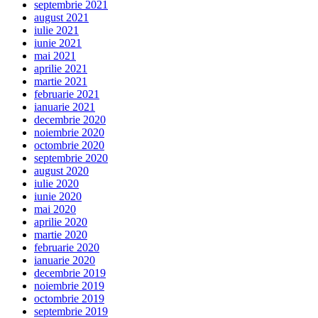
septembrie 2021
august 2021
iulie 2021
iunie 2021
mai 2021
aprilie 2021
martie 2021
februarie 2021
ianuarie 2021
decembrie 2020
noiembrie 2020
octombrie 2020
septembrie 2020
august 2020
iulie 2020
iunie 2020
mai 2020
aprilie 2020
martie 2020
februarie 2020
ianuarie 2020
decembrie 2019
noiembrie 2019
octombrie 2019
septembrie 2019