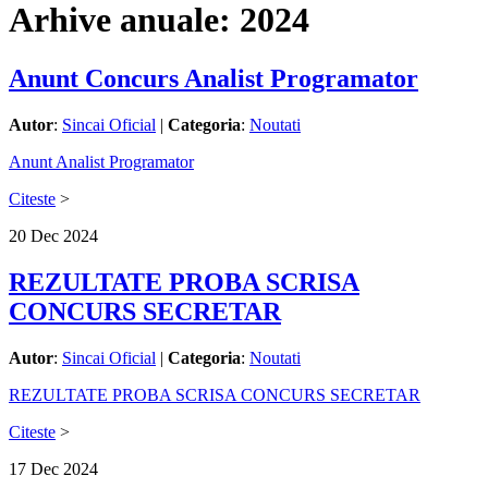
Arhive anuale:
2024
Anunt Concurs Analist Programator
Autor
:
Sincai Oficial
|
Categoria
:
Noutati
Anunt Analist Programator
Citeste
>
20
Dec
2024
REZULTATE PROBA SCRISA
CONCURS SECRETAR
Autor
:
Sincai Oficial
|
Categoria
:
Noutati
REZULTATE PROBA SCRISA CONCURS SECRETAR
Citeste
>
17
Dec
2024