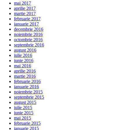
mai 2017
aprilie 2017
martie 2017
februarie 2017
ianuarie 2017
decembrie 2016
noiembrie 2016
octombrie 2016
septembrie 2016
august 2016
iulie 2016
iunie 2016
mai 2016
aprilie 2016
martie 2016
februarie 2016
ianuarie 2016
noiembrie 2015
septembrie 2015
august 2015
iulie 2015
iunie 2015
mai 2015
februarie 2015
ianuarie 2015