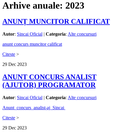
Arhive anuale:
2023
ANUNȚ MUNCITOR CALIFICAT
Autor
:
Sincai Oficial
|
Categoria
:
Alte concursuri
anunt concurs muncitor calificat
Citeste
>
29
Dec
2023
ANUNȚ CONCURS ANALIST
(AJUTOR) PROGRAMATOR
Autor
:
Sincai Oficial
|
Categoria
:
Alte concursuri
Anunt_concurs_analist-aj_Sincai
Citeste
>
29
Dec
2023