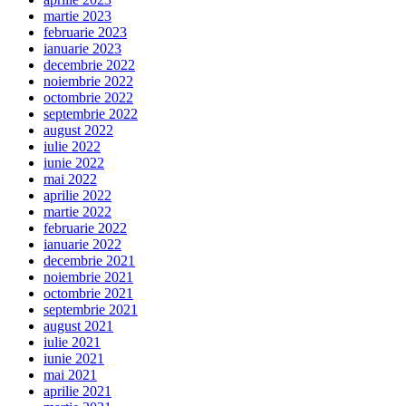
martie 2023
februarie 2023
ianuarie 2023
decembrie 2022
noiembrie 2022
octombrie 2022
septembrie 2022
august 2022
iulie 2022
iunie 2022
mai 2022
aprilie 2022
martie 2022
februarie 2022
ianuarie 2022
decembrie 2021
noiembrie 2021
octombrie 2021
septembrie 2021
august 2021
iulie 2021
iunie 2021
mai 2021
aprilie 2021