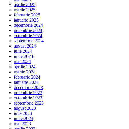
aprilie 2025
martie 2025
februarie 2025
ianuarie 2025
decembrie 2024
noiembrie 2024
octombrie 2024
septembrie 2024
august 2024
iulie 2024
iunie 2024
mai 2024
aprilie 2024
martie 2024
februarie 2024
ianuarie 2024
decembrie 2023
noiembrie 2023
octombrie 2023
septembrie 2023
august 2023
iulie 2023
iunie 2023
mai 2023
aprilie 2023