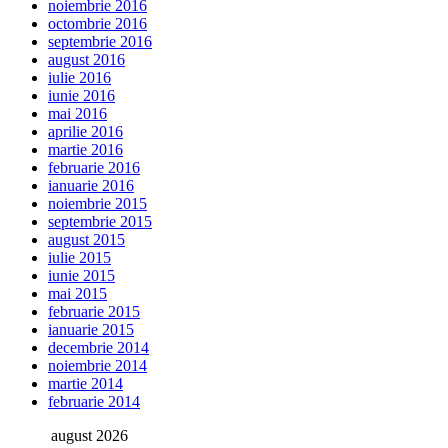
noiembrie 2016
octombrie 2016
septembrie 2016
august 2016
iulie 2016
iunie 2016
mai 2016
aprilie 2016
martie 2016
februarie 2016
ianuarie 2016
noiembrie 2015
septembrie 2015
august 2015
iulie 2015
iunie 2015
mai 2015
februarie 2015
ianuarie 2015
decembrie 2014
noiembrie 2014
martie 2014
februarie 2014
august 2026