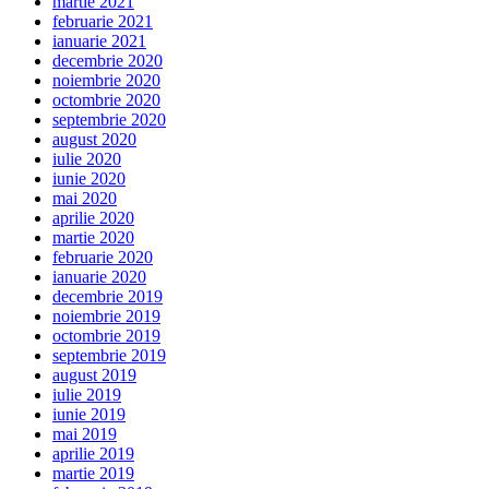
martie 2021
februarie 2021
ianuarie 2021
decembrie 2020
noiembrie 2020
octombrie 2020
septembrie 2020
august 2020
iulie 2020
iunie 2020
mai 2020
aprilie 2020
martie 2020
februarie 2020
ianuarie 2020
decembrie 2019
noiembrie 2019
octombrie 2019
septembrie 2019
august 2019
iulie 2019
iunie 2019
mai 2019
aprilie 2019
martie 2019