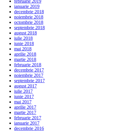
februarie 2019
ianuarie 2019
decembrie 2018
noiembrie 2018
octombrie 2018
septembrie 2018
august 2018
iulie 2018
iunie 2018
mai 2018
aprilie 2018
martie 2018
februarie 2018
decembrie 2017
noiembrie 2017
septembrie 2017
august 2017
iulie 2017
iunie 2017
mai 2017
aprilie 2017
martie 2017
februarie 2017
ianuarie 2017
decembrie 2016