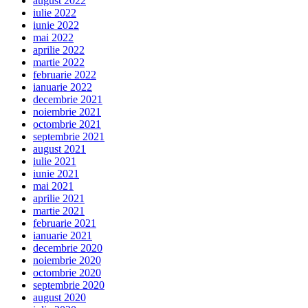
august 2022
iulie 2022
iunie 2022
mai 2022
aprilie 2022
martie 2022
februarie 2022
ianuarie 2022
decembrie 2021
noiembrie 2021
octombrie 2021
septembrie 2021
august 2021
iulie 2021
iunie 2021
mai 2021
aprilie 2021
martie 2021
februarie 2021
ianuarie 2021
decembrie 2020
noiembrie 2020
octombrie 2020
septembrie 2020
august 2020