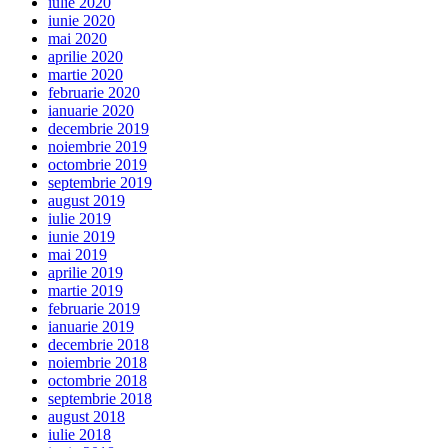
iulie 2020
iunie 2020
mai 2020
aprilie 2020
martie 2020
februarie 2020
ianuarie 2020
decembrie 2019
noiembrie 2019
octombrie 2019
septembrie 2019
august 2019
iulie 2019
iunie 2019
mai 2019
aprilie 2019
martie 2019
februarie 2019
ianuarie 2019
decembrie 2018
noiembrie 2018
octombrie 2018
septembrie 2018
august 2018
iulie 2018