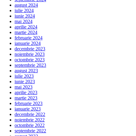
august 2024
iulie 2024
iunie 2024
mai 2024
aprilie 2024
martie 2024
februarie 2024
ianuarie 2024
decembrie 2023
noiembrie 2023
octombrie 2023
septembrie 2023
august 2023
iulie 2023
iunie 2023
mai 2023
aprilie 2023
martie 2023
februarie 2023
ianuarie 2023
decembrie 2022
noiembrie 2022
octombrie 2022
septembrie 2022