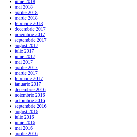
iunie 2018
mai 2018
aprilie 2018
martie 2018
februarie 2018
decembrie 2017
noiembrie 2017
septembrie 2017
august 2017
iulie 2017
iunie 2017
mai 2017
aprilie 2017
martie 2017
februarie 2017
ianuarie 2017
decembrie 2016
noiembrie 2016
octombrie 2016
septembrie 2016
august 2016
iulie 2016
iunie 2016
mai 2016
aprilie 2016