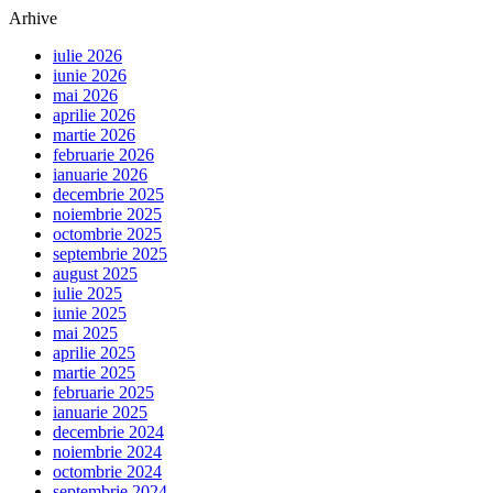
Arhive
iulie 2026
iunie 2026
mai 2026
aprilie 2026
martie 2026
februarie 2026
ianuarie 2026
decembrie 2025
noiembrie 2025
octombrie 2025
septembrie 2025
august 2025
iulie 2025
iunie 2025
mai 2025
aprilie 2025
martie 2025
februarie 2025
ianuarie 2025
decembrie 2024
noiembrie 2024
octombrie 2024
septembrie 2024