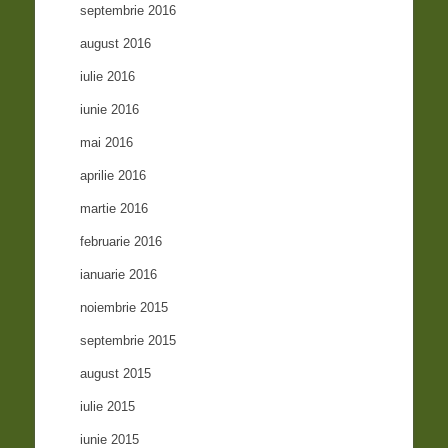
septembrie 2016
august 2016
iulie 2016
iunie 2016
mai 2016
aprilie 2016
martie 2016
februarie 2016
ianuarie 2016
noiembrie 2015
septembrie 2015
august 2015
iulie 2015
iunie 2015