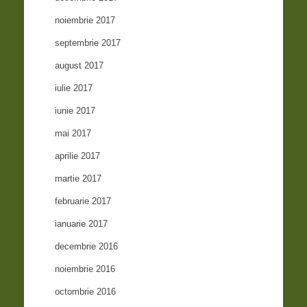
noiembrie 2017
septembrie 2017
august 2017
iulie 2017
iunie 2017
mai 2017
aprilie 2017
martie 2017
februarie 2017
ianuarie 2017
decembrie 2016
noiembrie 2016
octombrie 2016