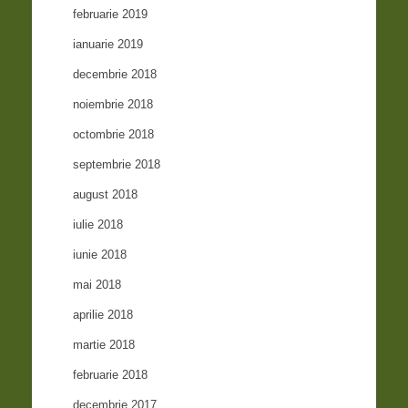
februarie 2019
ianuarie 2019
decembrie 2018
noiembrie 2018
octombrie 2018
septembrie 2018
august 2018
iulie 2018
iunie 2018
mai 2018
aprilie 2018
martie 2018
februarie 2018
decembrie 2017