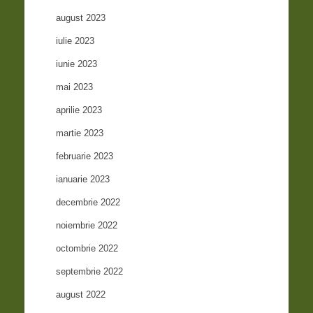
august 2023
iulie 2023
iunie 2023
mai 2023
aprilie 2023
martie 2023
februarie 2023
ianuarie 2023
decembrie 2022
noiembrie 2022
octombrie 2022
septembrie 2022
august 2022