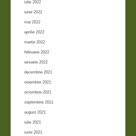
iulie 2022
iunie 2022
mai 2022
aprilie 2022
martie 2022
februarie 2022
ianuarie 2022
decembrie 2021
noiembrie 2021
octombrie 2021
septembrie 2021
august 2021
iulie 2021
iunie 2021