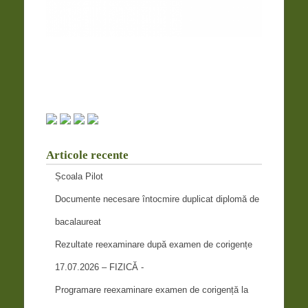
Articole recente
Școala Pilot
Documente necesare întocmire duplicat diplomă de
bacalaureat
Rezultate reexaminare după examen de corigențe
17.07.2026 – FIZICĂ -
Programare reexaminare examen de corigență la