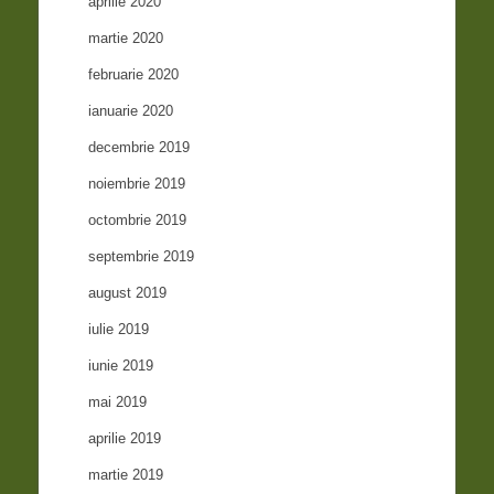
aprilie 2020
martie 2020
februarie 2020
ianuarie 2020
decembrie 2019
noiembrie 2019
octombrie 2019
septembrie 2019
august 2019
iulie 2019
iunie 2019
mai 2019
aprilie 2019
martie 2019