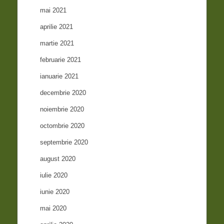
mai 2021
aprilie 2021
martie 2021
februarie 2021
ianuarie 2021
decembrie 2020
noiembrie 2020
octombrie 2020
septembrie 2020
august 2020
iulie 2020
iunie 2020
mai 2020