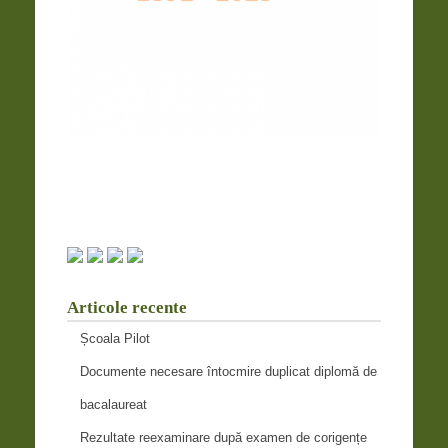
Articole recente
Școala Pilot
Documente necesare întocmire duplicat diplomă de
bacalaureat
Rezultate reexaminare după examen de corigențe