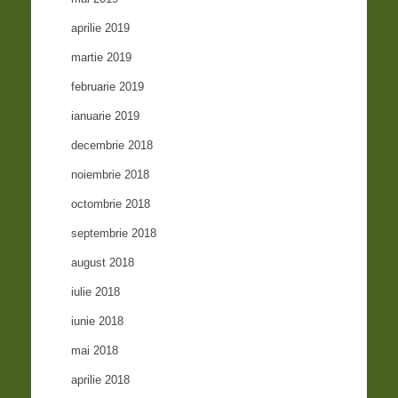
aprilie 2019
martie 2019
februarie 2019
ianuarie 2019
decembrie 2018
noiembrie 2018
octombrie 2018
septembrie 2018
august 2018
iulie 2018
iunie 2018
mai 2018
aprilie 2018