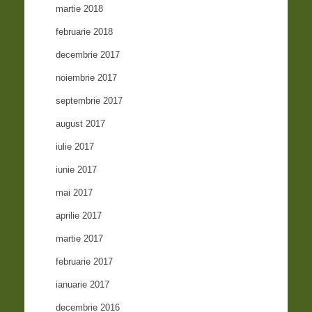
martie 2018
februarie 2018
decembrie 2017
noiembrie 2017
septembrie 2017
august 2017
iulie 2017
iunie 2017
mai 2017
aprilie 2017
martie 2017
februarie 2017
ianuarie 2017
decembrie 2016