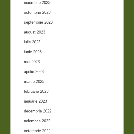
noiembrie 2023
octombrie 2023
septembrie 2023
august 2023
iulie 2023
iunie 2023
mai 2023
aprilie 2023
martie 2023
februarie 2023
ianuarie 2023
decembrie 2022
noiembrie 2022
octombrie 2022