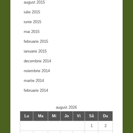
august 2015
iulie 2015
iunie 2015
mai 2015
februarie 2015
ianuarie 2015
decembrie 2014
noiembrie 2014
martie 2014
februarie 2014
august 2026
Lu
Ma
Mi
Jo
Vi
Sâ
Du
1
2