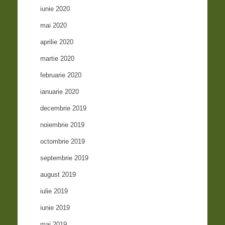
iunie 2020
mai 2020
aprilie 2020
martie 2020
februarie 2020
ianuarie 2020
decembrie 2019
noiembrie 2019
octombrie 2019
septembrie 2019
august 2019
iulie 2019
iunie 2019
mai 2019