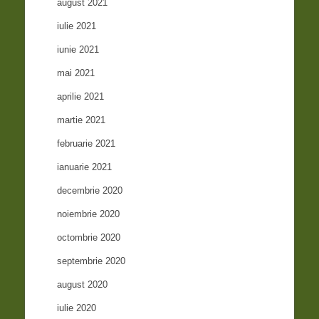
august 2021
iulie 2021
iunie 2021
mai 2021
aprilie 2021
martie 2021
februarie 2021
ianuarie 2021
decembrie 2020
noiembrie 2020
octombrie 2020
septembrie 2020
august 2020
iulie 2020