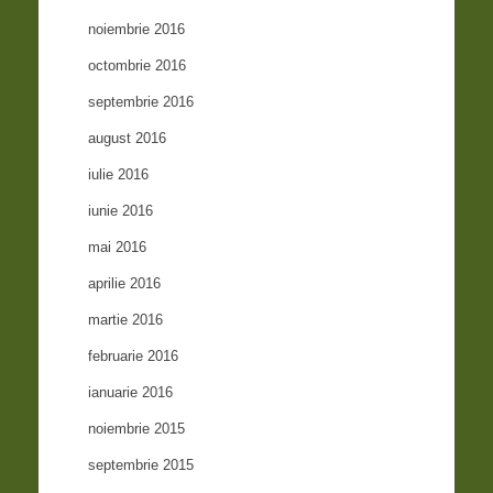
noiembrie 2016
octombrie 2016
septembrie 2016
august 2016
iulie 2016
iunie 2016
mai 2016
aprilie 2016
martie 2016
februarie 2016
ianuarie 2016
noiembrie 2015
septembrie 2015