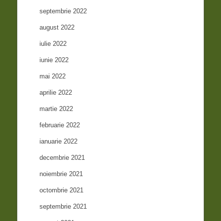
septembrie 2022
august 2022
iulie 2022
iunie 2022
mai 2022
aprilie 2022
martie 2022
februarie 2022
ianuarie 2022
decembrie 2021
noiembrie 2021
octombrie 2021
septembrie 2021