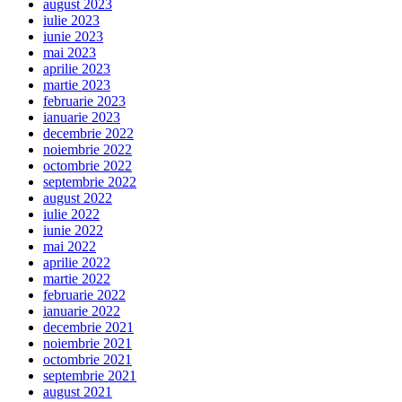
august 2023
iulie 2023
iunie 2023
mai 2023
aprilie 2023
martie 2023
februarie 2023
ianuarie 2023
decembrie 2022
noiembrie 2022
octombrie 2022
septembrie 2022
august 2022
iulie 2022
iunie 2022
mai 2022
aprilie 2022
martie 2022
februarie 2022
ianuarie 2022
decembrie 2021
noiembrie 2021
octombrie 2021
septembrie 2021
august 2021