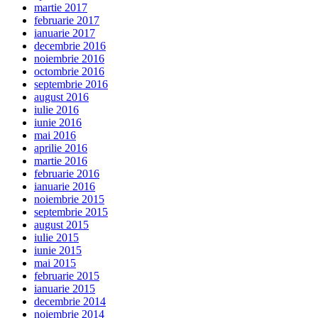
martie 2017
februarie 2017
ianuarie 2017
decembrie 2016
noiembrie 2016
octombrie 2016
septembrie 2016
august 2016
iulie 2016
iunie 2016
mai 2016
aprilie 2016
martie 2016
februarie 2016
ianuarie 2016
noiembrie 2015
septembrie 2015
august 2015
iulie 2015
iunie 2015
mai 2015
februarie 2015
ianuarie 2015
decembrie 2014
noiembrie 2014