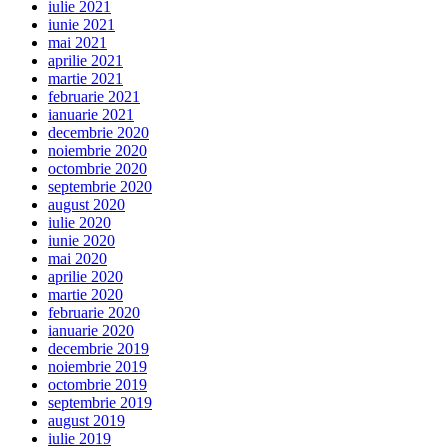
iulie 2021
iunie 2021
mai 2021
aprilie 2021
martie 2021
februarie 2021
ianuarie 2021
decembrie 2020
noiembrie 2020
octombrie 2020
septembrie 2020
august 2020
iulie 2020
iunie 2020
mai 2020
aprilie 2020
martie 2020
februarie 2020
ianuarie 2020
decembrie 2019
noiembrie 2019
octombrie 2019
septembrie 2019
august 2019
iulie 2019