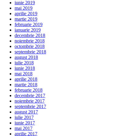
iunie 2019
mai 2019
aprilie 2019
martie 2019
februarie 2019
ianuarie 2019
decembrie 2018
noiembrie 2018
octombrie 2018
septembrie 2018
august 2018
iulie 2018
iunie 2018
mai 2018
aprilie 2018
martie 2018
februarie 2018
decembrie 2017
noiembrie 2017
septembrie 2017
august 2017
iulie 2017
iunie 2017
mai 2017
aprilie 2017