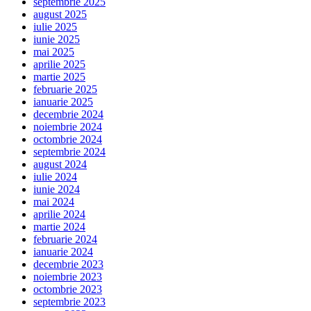
septembrie 2025
august 2025
iulie 2025
iunie 2025
mai 2025
aprilie 2025
martie 2025
februarie 2025
ianuarie 2025
decembrie 2024
noiembrie 2024
octombrie 2024
septembrie 2024
august 2024
iulie 2024
iunie 2024
mai 2024
aprilie 2024
martie 2024
februarie 2024
ianuarie 2024
decembrie 2023
noiembrie 2023
octombrie 2023
septembrie 2023