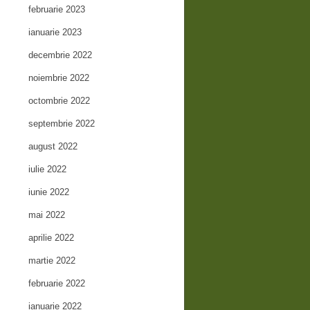
februarie 2023
ianuarie 2023
decembrie 2022
noiembrie 2022
octombrie 2022
septembrie 2022
august 2022
iulie 2022
iunie 2022
mai 2022
aprilie 2022
martie 2022
februarie 2022
ianuarie 2022