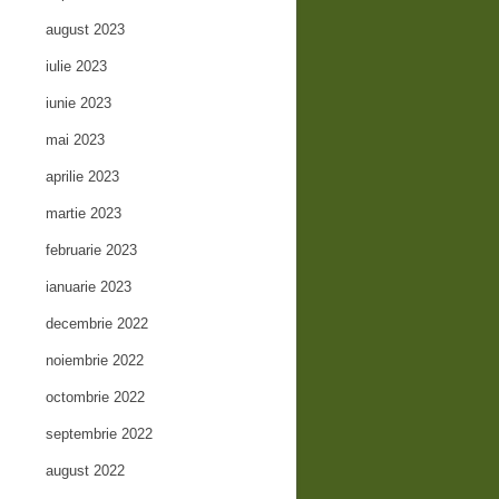
august 2023
iulie 2023
iunie 2023
mai 2023
aprilie 2023
martie 2023
februarie 2023
ianuarie 2023
decembrie 2022
noiembrie 2022
octombrie 2022
septembrie 2022
august 2022