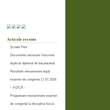
Articole recente
Școala Pilot
Documente necesare întocmire
duplicat diplomă de bacalaureat
Rezultate reexaminare după
examen de corigențe 17.07.2026
– FIZICĂ -
Programare reexaminare examen
de corigență la disciplina fizică