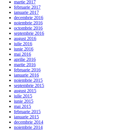
martie 2017
februarie 2017
ianuarie 2017
decembrie 2016
noiembrie 2016
octombrie 2016
septembrie 2016
august 2016
iulie 2016
iunie 2016
mai 2016
aprilie 2016
martie 2016
februarie 2016
ianuarie 2016
noiembrie 2015
septembrie 2015
august 2015
iulie 2015
iunie 2015
mai 2015
februarie 2015
ianuarie 2015
decembrie 2014
noiembrie 2014