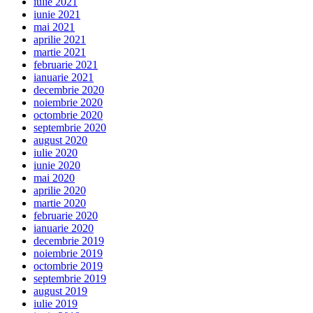
iulie 2021
iunie 2021
mai 2021
aprilie 2021
martie 2021
februarie 2021
ianuarie 2021
decembrie 2020
noiembrie 2020
octombrie 2020
septembrie 2020
august 2020
iulie 2020
iunie 2020
mai 2020
aprilie 2020
martie 2020
februarie 2020
ianuarie 2020
decembrie 2019
noiembrie 2019
octombrie 2019
septembrie 2019
august 2019
iulie 2019