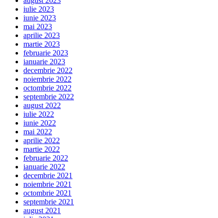
august 2023
iulie 2023
iunie 2023
mai 2023
aprilie 2023
martie 2023
februarie 2023
ianuarie 2023
decembrie 2022
noiembrie 2022
octombrie 2022
septembrie 2022
august 2022
iulie 2022
iunie 2022
mai 2022
aprilie 2022
martie 2022
februarie 2022
ianuarie 2022
decembrie 2021
noiembrie 2021
octombrie 2021
septembrie 2021
august 2021