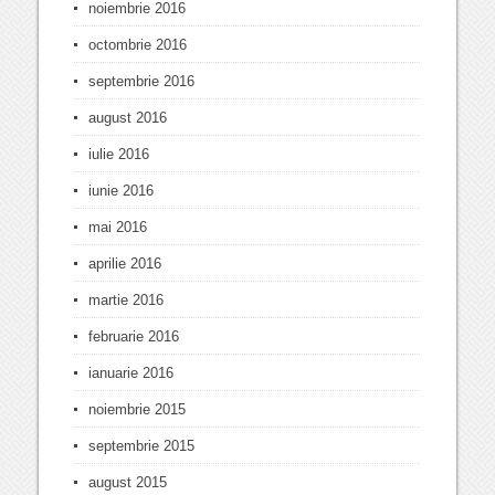
noiembrie 2016
octombrie 2016
septembrie 2016
august 2016
iulie 2016
iunie 2016
mai 2016
aprilie 2016
martie 2016
februarie 2016
ianuarie 2016
noiembrie 2015
septembrie 2015
august 2015