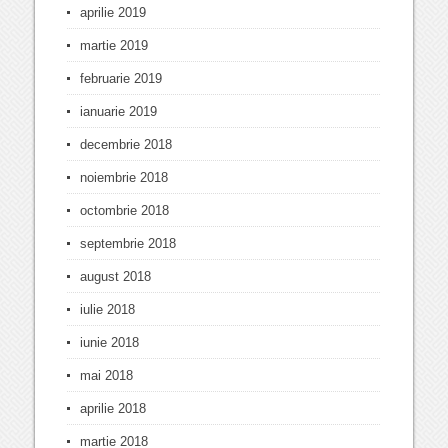
aprilie 2019
martie 2019
februarie 2019
ianuarie 2019
decembrie 2018
noiembrie 2018
octombrie 2018
septembrie 2018
august 2018
iulie 2018
iunie 2018
mai 2018
aprilie 2018
martie 2018