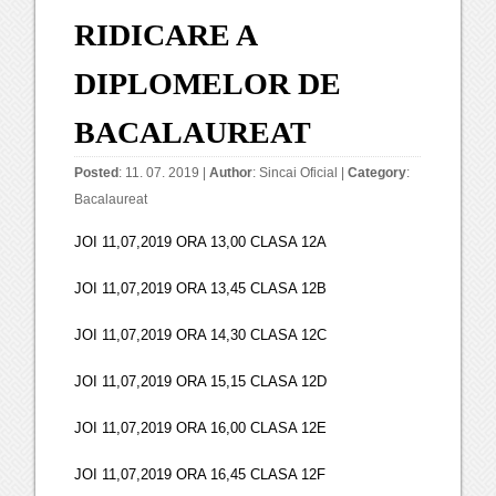
RIDICARE A
DIPLOMELOR DE
BACALAUREAT
Posted
: 11. 07. 2019 |
Author
:
Sincai Oficial
|
Category
:
Bacalaureat
JOI 11,07,2019 ORA 13,00 CLASA 12A
JOI 11,07,2019 ORA 13,45 CLASA 12B
JOI 11,07,2019 ORA 14,30 CLASA 12C
JOI 11,07,2019 ORA 15,15 CLASA 12D
JOI 11,07,2019 ORA 16,00 CLASA 12E
JOI 11,07,2019 ORA 16,45 CLASA 12F