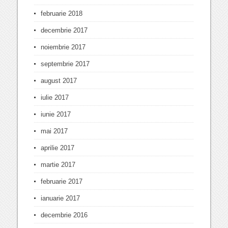
februarie 2018
decembrie 2017
noiembrie 2017
septembrie 2017
august 2017
iulie 2017
iunie 2017
mai 2017
aprilie 2017
martie 2017
februarie 2017
ianuarie 2017
decembrie 2016