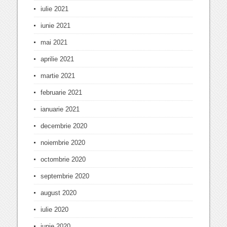
iulie 2021
iunie 2021
mai 2021
aprilie 2021
martie 2021
februarie 2021
ianuarie 2021
decembrie 2020
noiembrie 2020
octombrie 2020
septembrie 2020
august 2020
iulie 2020
iunie 2020