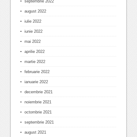
septembrie 2022
august 2022
iulie 2022
iunie 2022
mai 2022
aprilie 2022
martie 2022
februarie 2022
ianuarie 2022
decembrie 2021
noiembrie 2021
octombrie 2021
septembrie 2021
august 2021