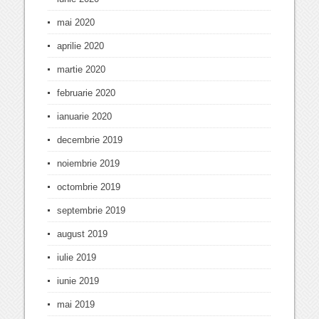
mai 2020
aprilie 2020
martie 2020
februarie 2020
ianuarie 2020
decembrie 2019
noiembrie 2019
octombrie 2019
septembrie 2019
august 2019
iulie 2019
iunie 2019
mai 2019