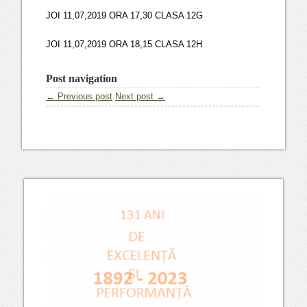
JOI 11,07,2019 ORA 17,30 CLASA 12G
JOI 11,07,2019 ORA 18,15 CLASA 12H
Post navigation
← Previous post
Next post →