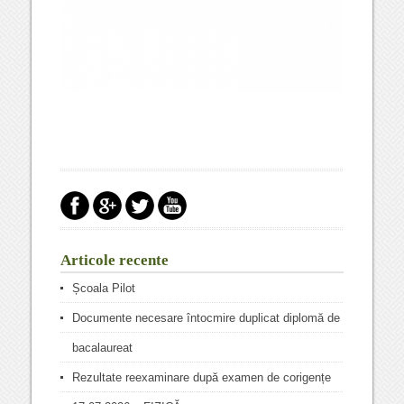
Articole recente
Școala Pilot
Documente necesare întocmire duplicat diplomă de
bacalaureat
Rezultate reexaminare după examen de corigențe