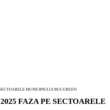
E SECTOARELE MUNICIPIULUI BUCUREȘTI
2025 FAZA PE SECTOARELE