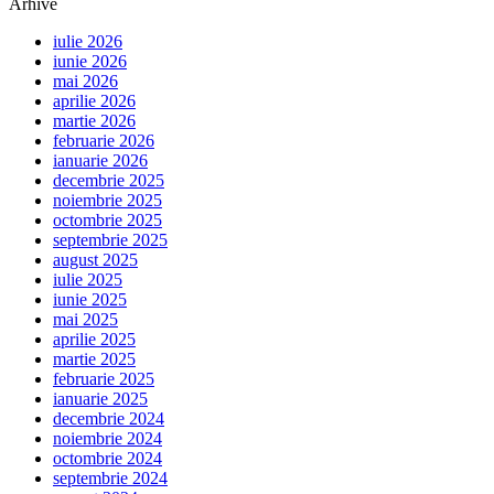
Arhive
iulie 2026
iunie 2026
mai 2026
aprilie 2026
martie 2026
februarie 2026
ianuarie 2026
decembrie 2025
noiembrie 2025
octombrie 2025
septembrie 2025
august 2025
iulie 2025
iunie 2025
mai 2025
aprilie 2025
martie 2025
februarie 2025
ianuarie 2025
decembrie 2024
noiembrie 2024
octombrie 2024
septembrie 2024