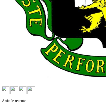
Articole recente