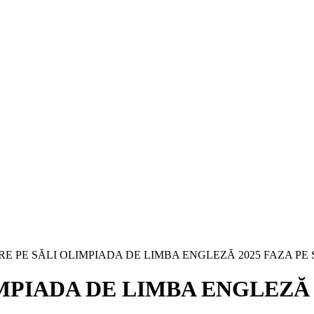
RE PE SĂLI OLIMPIADA DE LIMBA ENGLEZĂ 2025 FAZA P
MPIADA DE LIMBA ENGLEZĂ 