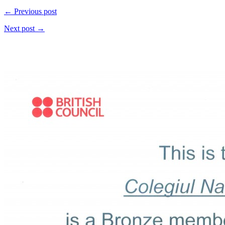
← Previous post
Next post →