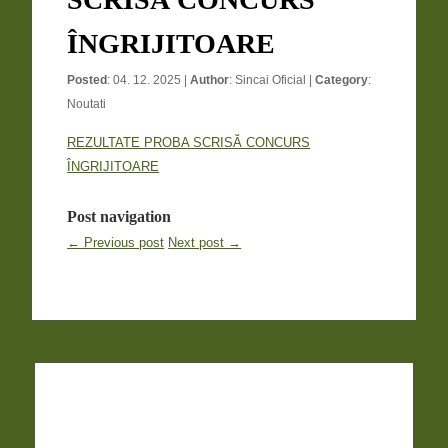
ÎNGRIJITOARE
Posted
: 04. 12. 2025 |
Author
:
Sincai Oficial
|
Category
:
Noutati
REZULTATE PROBA SCRISĂ CONCURS
ÎNGRIJITOARE
Post navigation
← Previous post
Next post →