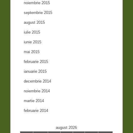
noiembrie 2015
septembrie 2015
august 2015
iulie 2015
iunie 2015
mai 2015
februarie 2015
ianuarie 2015
decembrie 2014
noiembrie 2014
martie 2014
februarie 2014
august 2026