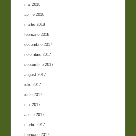
mai 2018
aprilie 2018
martie 2018
februarie 2018
decembrie 2017
noiembrie 2017
septembrie 2017
august 2017
iulie 2017
iunie 2017
mai 2017
aprilie 2017
martie 2017
februarie 2017