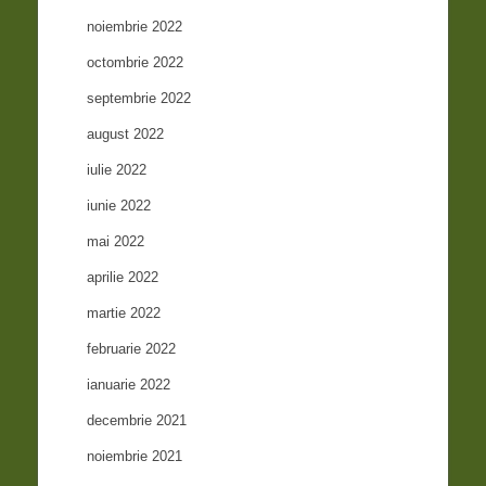
noiembrie 2022
octombrie 2022
septembrie 2022
august 2022
iulie 2022
iunie 2022
mai 2022
aprilie 2022
martie 2022
februarie 2022
ianuarie 2022
decembrie 2021
noiembrie 2021