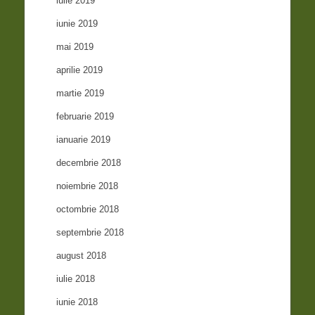
iulie 2019
iunie 2019
mai 2019
aprilie 2019
martie 2019
februarie 2019
ianuarie 2019
decembrie 2018
noiembrie 2018
octombrie 2018
septembrie 2018
august 2018
iulie 2018
iunie 2018