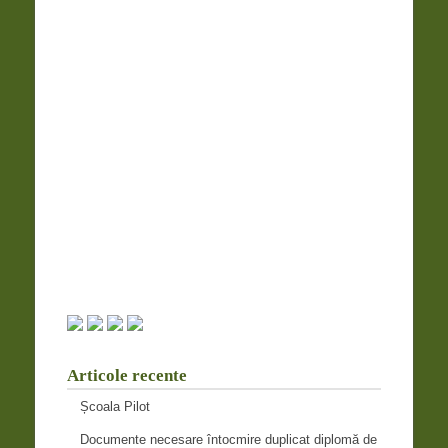
Articole recente
Școala Pilot
Documente necesare întocmire duplicat diplomă de