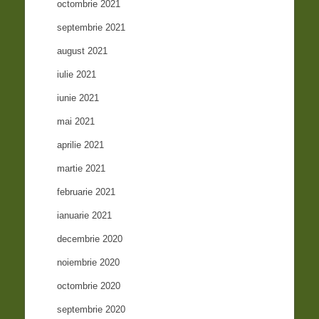
octombrie 2021
septembrie 2021
august 2021
iulie 2021
iunie 2021
mai 2021
aprilie 2021
martie 2021
februarie 2021
ianuarie 2021
decembrie 2020
noiembrie 2020
octombrie 2020
septembrie 2020