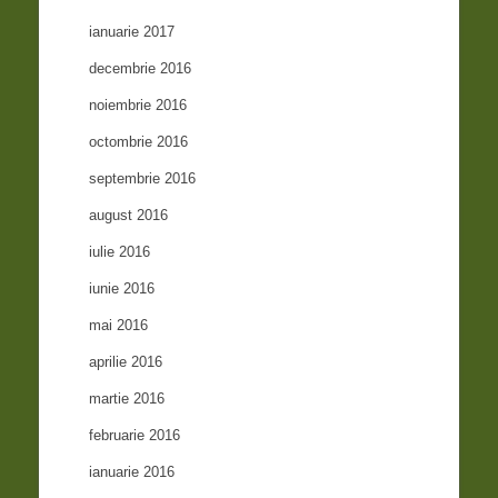
ianuarie 2017
decembrie 2016
noiembrie 2016
octombrie 2016
septembrie 2016
august 2016
iulie 2016
iunie 2016
mai 2016
aprilie 2016
martie 2016
februarie 2016
ianuarie 2016