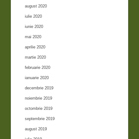
august 2020
iulie 2020
iunie 2020
mai 2020
aprilie 2020
martie 2020
februarie 2020
ianuarie 2020
decembrie 2019
noiembrie 2019
octombrie 2019
septembrie 2019
august 2019