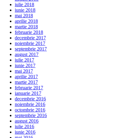
iulie 2018
iunie 2018
mai 2018
aprilie 2018
martie 2018
februarie 2018
decembrie 2017
noiembrie 2017
septembrie 2017
august 2017
iulie 2017
iunie 2017
mai 2017
aprilie 2017
martie 2017
februarie 2017
ianuarie 2017
decembrie 2016
noiembrie 2016
octombrie 2016
septembrie 2016
august 2016
iulie 2016
iunie 2016
mai 2016