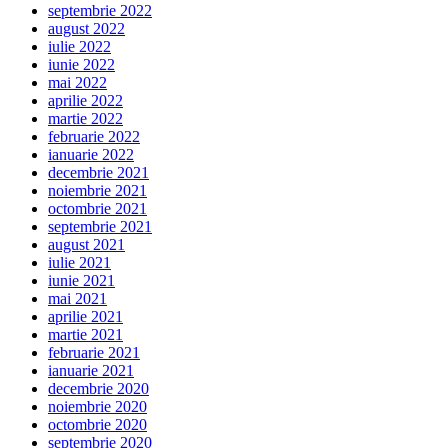
septembrie 2022
august 2022
iulie 2022
iunie 2022
mai 2022
aprilie 2022
martie 2022
februarie 2022
ianuarie 2022
decembrie 2021
noiembrie 2021
octombrie 2021
septembrie 2021
august 2021
iulie 2021
iunie 2021
mai 2021
aprilie 2021
martie 2021
februarie 2021
ianuarie 2021
decembrie 2020
noiembrie 2020
octombrie 2020
septembrie 2020