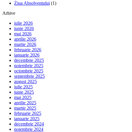
Ziua Absolventului
(1)
Arhive
iulie 2026
iunie 2026
mai 2026
aprilie 2026
martie 2026
februarie 2026
ianuarie 2026
decembrie 2025
noiembrie 2025
octombrie 2025
septembrie 2025
august 2025
iulie 2025
iunie 2025
mai 2025
aprilie 2025
martie 2025
februarie 2025
ianuarie 2025
decembrie 2024
noiembrie 2024