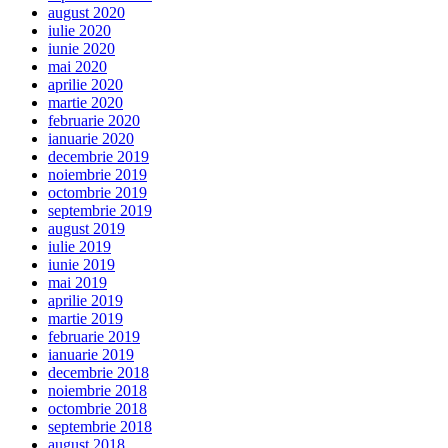
august 2020
iulie 2020
iunie 2020
mai 2020
aprilie 2020
martie 2020
februarie 2020
ianuarie 2020
decembrie 2019
noiembrie 2019
octombrie 2019
septembrie 2019
august 2019
iulie 2019
iunie 2019
mai 2019
aprilie 2019
martie 2019
februarie 2019
ianuarie 2019
decembrie 2018
noiembrie 2018
octombrie 2018
septembrie 2018
august 2018