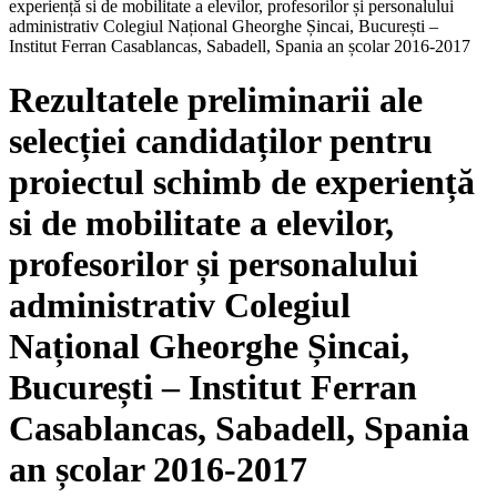
experiență si de mobilitate a elevilor, profesorilor și personalului
administrativ Colegiul Național Gheorghe Șincai, București –
Institut Ferran Casablancas, Sabadell, Spania an școlar 2016-2017
Rezultatele preliminarii ale
selecției candidaților pentru
proiectul schimb de experiență
si de mobilitate a elevilor,
profesorilor și personalului
administrativ Colegiul
Național Gheorghe Șincai,
București – Institut Ferran
Casablancas, Sabadell, Spania
an școlar 2016-2017